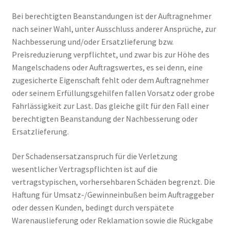
Bei berechtigten Beanstandungen ist der Auftragnehmer
nach seiner Wahl, unter Ausschluss anderer Ansprüche, zur
Nachbesserung und/oder Ersatzlieferung bzw.
Preisreduzierung verpflichtet, und zwar bis zur Höhe des
Mangelschadens oder Auftragswertes, es sei denn, eine
zugesicherte Eigenschaft fehlt oder dem Auftragnehmer
oder seinem Erfüllungsgehilfen fallen Vorsatz oder grobe
Fahrlässigkeit zur Last. Das gleiche gilt für den Fall einer
berechtigten Beanstandung der Nachbesserung oder
Ersatzlieferung.
Der Schadensersatzanspruch für die Verletzung
wesentlicher Vertragspflichten ist auf die
vertragstypischen, vorhersehbaren Schäden begrenzt. Die
Haftung für Umsatz-/Gewinneinbußen beim Auftraggeber
oder dessen Kunden, bedingt durch verspätete
Warenauslieferung oder Reklamation sowie die Rückgabe