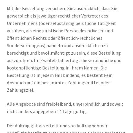
Mit der Bestellung versichern Sie ausdrücklich, dass Sie
gewerblich als jeweiliger rechtlicher Vertreter des
Unternehmens (oder selbständig berufliche Tätigkeit
ausüben, als eine juristische Person des privaten und
öffentlichen Rechts oder öffentlich-rechtliches
Sondervermögens) handeln und ausdrücklich dazu
berechtigt und bevollmächtigt zu sein, diese Bestellung
auszuführen. Im Zweifelsfall erfolgt die verbindliche und
kostenpflichtige Bestellung in Ihrem Namen. Die
Bestellung ist in jedem Fall bindend, es besteht kein
Anspruch auf ein bestimmtes Zahlungsmittel oder
Zahlungsziel.
Alle Angebote sind freibleibend, unverbindlich und soweit
nicht anders angegeben 14 Tage gültig.
Der Auftrag gilt als erteilt und von Auftragnehmer
endgültig bestätigt erst wenn dieser mit einem geplanten