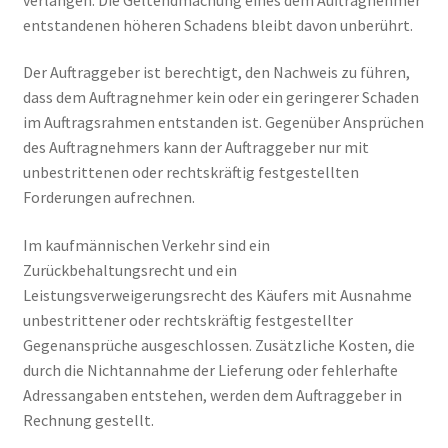
entstandenen höheren Schadens bleibt davon unberührt.
Der Auftraggeber ist berechtigt, den Nachweis zu führen,
dass dem Auftragnehmer kein oder ein geringerer Schaden
im Auftragsrahmen entstanden ist. Gegenüber Ansprüchen
des Auftragnehmers kann der Auftraggeber nur mit
unbestrittenen oder rechtskräftig festgestellten
Forderungen aufrechnen.
Im kaufmännischen Verkehr sind ein
Zurückbehaltungsrecht und ein
Leistungsverweigerungsrecht des Käufers mit Ausnahme
unbestrittener oder rechtskräftig festgestellter
Gegenansprüche ausgeschlossen. Zusätzliche Kosten, die
durch die Nichtannahme der Lieferung oder fehlerhafte
Adressangaben entstehen, werden dem Auftraggeber in
Rechnung gestellt.