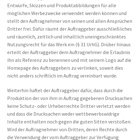
Entwürfe, Skizzen und Produktabbildungen für alle
möglichen Werbezwecke verwendet werden können und
stellt den Auftragnehmer von seinen und allen Ansprüchen
Dritter frei. Dafür räumt der Auftraggeber ausschließliches
und räumlich, zeitlich und inhaltlich uneingeschränktes
Nutzungsrecht für das Werk ein (§ 31 UrhG). Drüber hinaus
erteilt der Auftraggeber dem Auftragnehmer die Erlaubnis
ihn als Referenz zu benennen und mit seinem Logo auf die
Homepage des Auftraggebers zu verlinken, soweit dies
nicht anders schriftlich im Auftrag vereinbart wurde.
Weiterhin haftet der Auftraggeber dafür, dass durch die
Produktion der von ihm in Auftrag gegebenen Drucksachen
keine Schutz- oder Urheberrechte Dritter verletzt werden
und dass die Drucksachen weder wettbewerbswidrige
Inhalte enthalten noch gegen die guten Sitten verstoßen.
Wird der Auftragnehmer von Dritten, deren Rechte durch
die Verwendung der vom Auftraggeber zur Verfügung