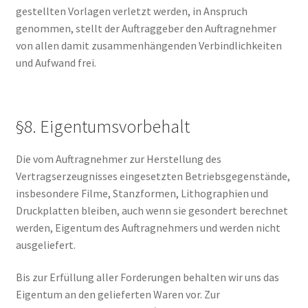
gestellten Vorlagen verletzt werden, in Anspruch
genommen, stellt der Auftraggeber den Auftragnehmer
von allen damit zusammenhängenden Verbindlichkeiten
und Aufwand frei.
§8. Eigentumsvorbehalt
Die vom Auftragnehmer zur Herstellung des
Vertragserzeugnisses eingesetzten Betriebsgegenstände,
insbesondere Filme, Stanzformen, Lithographien und
Druckplatten bleiben, auch wenn sie gesondert berechnet
werden, Eigentum des Auftragnehmers und werden nicht
ausgeliefert.
Bis zur Erfüllung aller Forderungen behalten wir uns das
Eigentum an den gelieferten Waren vor. Zur