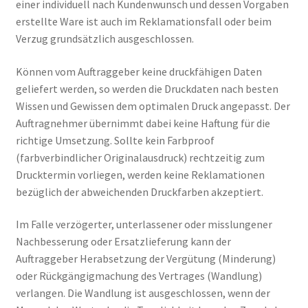
einer individuell nach Kundenwunsch und dessen Vorgaben
erstellte Ware ist auch im Reklamationsfall oder beim
Verzug grundsätzlich ausgeschlossen.
Können vom Auftraggeber keine druckfähigen Daten
geliefert werden, so werden die Druckdaten nach besten
Wissen und Gewissen dem optimalen Druck angepasst. Der
Auftragnehmer übernimmt dabei keine Haftung für die
richtige Umsetzung. Sollte kein Farbproof
(farbverbindlicher Originalausdruck) rechtzeitig zum
Drucktermin vorliegen, werden keine Reklamationen
bezüglich der abweichenden Druckfarben akzeptiert.
Im Falle verzögerter, unterlassener oder misslungener
Nachbesserung oder Ersatzlieferung kann der
Auftraggeber Herabsetzung der Vergütung (Minderung)
oder Rückgängigmachung des Vertrages (Wandlung)
verlangen. Die Wandlung ist ausgeschlossen, wenn der