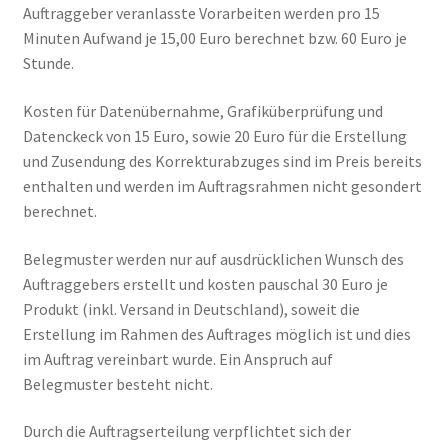
Auftraggeber veranlasste Vorarbeiten werden pro 15
Minuten Aufwand je 15,00 Euro berechnet bzw. 60 Euro je
Stunde.
Kosten für Datenübernahme, Grafiküberprüfung und
Datenckeck von 15 Euro, sowie 20 Euro für die Erstellung
und Zusendung des Korrekturabzuges sind im Preis bereits
enthalten und werden im Auftragsrahmen nicht gesondert
berechnet.
Belegmuster werden nur auf ausdrücklichen Wunsch des
Auftraggebers erstellt und kosten pauschal 30 Euro je
Produkt (inkl. Versand in Deutschland), soweit die
Erstellung im Rahmen des Auftrages möglich ist und dies
im Auftrag vereinbart wurde. Ein Anspruch auf
Belegmuster besteht nicht.
Durch die Auftragserteilung verpflichtet sich der