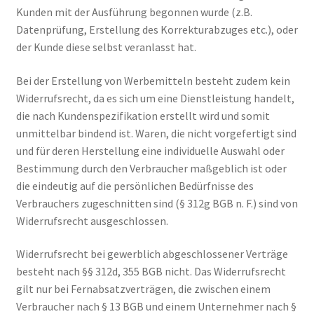
Kunden mit der Ausführung begonnen wurde (z.B.
Datenprüfung, Erstellung des Korrekturabzuges etc.), oder
der Kunde diese selbst veranlasst hat.
Bei der Erstellung von Werbemitteln besteht zudem kein
Widerrufsrecht, da es sich um eine Dienstleistung handelt,
die nach Kundenspezifikation erstellt wird und somit
unmittelbar bindend ist. Waren, die nicht vorgefertigt sind
und für deren Herstellung eine individuelle Auswahl oder
Bestimmung durch den Verbraucher maßgeblich ist oder
die eindeutig auf die persönlichen Bedürfnisse des
Verbrauchers zugeschnitten sind (§ 312g BGB n. F.) sind von
Widerrufsrecht ausgeschlossen.
Widerrufsrecht bei gewerblich abgeschlossener Verträge
besteht nach §§ 312d, 355 BGB nicht. Das Widerrufsrecht
gilt nur bei Fernabsatzverträgen, die zwischen einem
Verbraucher nach § 13 BGB und einem Unternehmer nach §