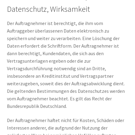
Datenschutz, Wirksamkeit
Der Auftragnehmer ist berechtigt, die ihm vom
Auftraggeber überlassenen Daten elektronisch zu
speichern und weiter zu verarbeiten. Eine Löschung der
Daten erfordert die Schriftform. Der Auftragnehmer ist
dann berechtigt, Kundendaten, die sich aus den
Vertragsunterlagen ergeben oder die zur
Vertragsdurchführung notwendig sind an Dritte,
insbesondere an Kreditinstitut und Vertragspartner
weiterzugeben, soweit dies der Auftragsabwicklung dient.
Die geltenden Bestimmungen des Datenschutzes werden
vom Auftragnehmer beachtet. Es gilt das Recht der
Bundesrepublik Deutschland.
Der Auftragnehmer haftet nicht für Kosten, Schäden oder
Interessen anderer, die aufgrund der Nutzung der