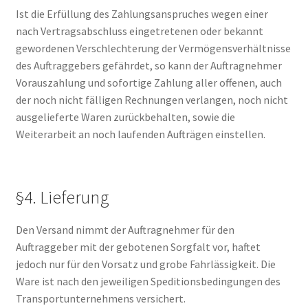
Ist die Erfüllung des Zahlungsanspruches wegen einer
nach Vertragsabschluss eingetretenen oder bekannt
gewordenen Verschlechterung der Vermögensverhältnisse
des Auftraggebers gefährdet, so kann der Auftragnehmer
Vorauszahlung und sofortige Zahlung aller offenen, auch
der noch nicht fälligen Rechnungen verlangen, noch nicht
ausgelieferte Waren zurückbehalten, sowie die
Weiterarbeit an noch laufenden Aufträgen einstellen.
§4. Lieferung
Den Versand nimmt der Auftragnehmer für den
Auftraggeber mit der gebotenen Sorgfalt vor, haftet
jedoch nur für den Vorsatz und grobe Fahrlässigkeit. Die
Ware ist nach den jeweiligen Speditionsbedingungen des
Transportunternehmens versichert.