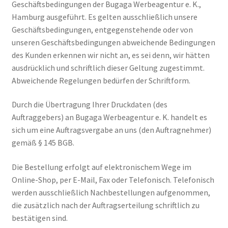
Geschäftsbedingungen der Bugaga Werbeagentur e. K.,
Hamburg ausgeführt. Es gelten ausschließlich unsere
Geschäftsbedingungen, entgegenstehende oder von
unseren Geschäftsbedingungen abweichende Bedingungen
des Kunden erkennen wir nicht an, es sei denn, wir hätten
ausdrücklich und schriftlich dieser Geltung zugestimmt.
Abweichende Regelungen bedürfen der Schriftform.
Durch die Übertragung Ihrer Druckdaten (des
Auftraggebers) an Bugaga Werbeagentur e. K. handelt es
sich um eine Auftragsvergabe an uns (den Auftragnehmer)
gemäß § 145 BGB.
Die Bestellung erfolgt auf elektronischem Wege im
Online-Shop, per E-Mail, Fax oder Telefonisch. Telefonisch
werden ausschließlich Nachbestellungen aufgenommen,
die zusätzlich nach der Auftragserteilung schriftlich zu
bestätigen sind.