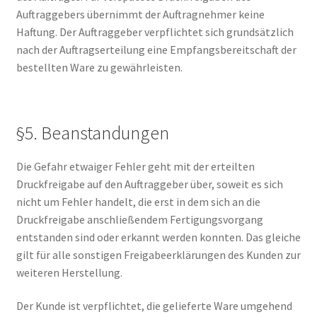
Auftraggebers übernimmt der Auftragnehmer keine
Haftung. Der Auftraggeber verpflichtet sich grundsätzlich
nach der Auftragserteilung eine Empfangsbereitschaft der
bestellten Ware zu gewährleisten.
§5. Beanstandungen
Die Gefahr etwaiger Fehler geht mit der erteilten
Druckfreigabe auf den Auftraggeber über, soweit es sich
nicht um Fehler handelt, die erst in dem sich an die
Druckfreigabe anschließendem Fertigungsvorgang
entstanden sind oder erkannt werden konnten. Das gleiche
gilt für alle sonstigen Freigabeerklärungen des Kunden zur
weiteren Herstellung.
Der Kunde ist verpflichtet, die gelieferte Ware umgehend