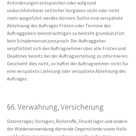
Anforderungen entsprechen oder aufgrund
undurchführbarer zeitlicher Vorgaben nicht oder nicht
mehr ausgeführt werden können. Sollte eine verspätete
Ablehnung des Auftrages Fristen oder Termine des
Auftraggebers beeinträchtigen so besteht grundsätzlich
kein Schadensersatzanspruch. Der Auftraggeber
verpflichtet sich den Auftragnehmer über alle Fristen und
Deadlines bereits bei der Auftragserteilung zu informieren.
Geschieht dies nicht, so haftet der Auftragnehmer nicht für
eine verspätete Lieferung oder verspätete Ablehnung des
Auftrages.
§6. Verwahrung, Versicherung
Datenträger, Vorlagen, Rohstoffe, Druckträger und andere
der Wiederverwendung dienende Gegenstände sowie Halb-