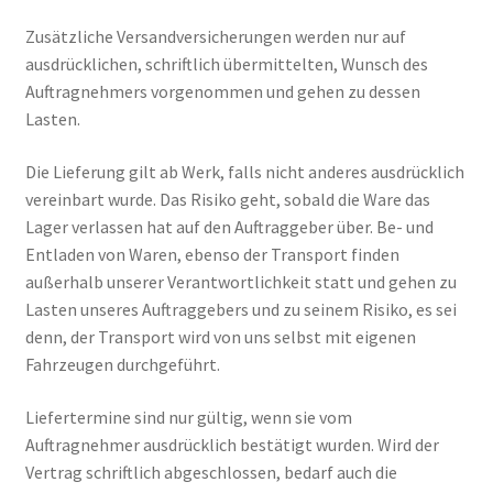
Zusätzliche Versandversicherungen werden nur auf
ausdrücklichen, schriftlich übermittelten, Wunsch des
Auftragnehmers vorgenommen und gehen zu dessen
Lasten.
Die Lieferung gilt ab Werk, falls nicht anderes ausdrücklich
vereinbart wurde. Das Risiko geht, sobald die Ware das
Lager verlassen hat auf den Auftraggeber über. Be- und
Entladen von Waren, ebenso der Transport finden
außerhalb unserer Verantwortlichkeit statt und gehen zu
Lasten unseres Auftraggebers und zu seinem Risiko, es sei
denn, der Transport wird von uns selbst mit eigenen
Fahrzeugen durchgeführt.
Liefertermine sind nur gültig, wenn sie vom
Auftragnehmer ausdrücklich bestätigt wurden. Wird der
Vertrag schriftlich abgeschlossen, bedarf auch die