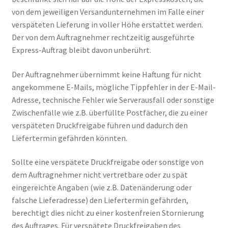
von dem jeweiligen Versandunternehmen im Falle einer
verspäteten Lieferung in voller Höhe erstattet werden.
Der von dem Auftragnehmer rechtzeitig ausgeführte
Express-Auftrag bleibt davon unberührt.
Der Auftragnehmer übernimmt keine Haftung für nicht
angekommene E-Mails, mögliche Tippfehler in der E-Mail-
Adresse, technische Fehler wie Serverausfall oder sonstige
Zwischenfälle wie z.B. überfüllte Postfächer, die zu einer
verspäteten Druckfreigabe führen und dadurch den
Liefertermin gefährden könnten.
Sollte eine verspätete Druckfreigabe oder sonstige von
dem Auftragnehmer nicht vertretbare oder zu spät
eingereichte Angaben (wie z.B. Datenänderung oder
falsche Lieferadresse) den Liefertermin gefährden,
berechtigt dies nicht zu einer kostenfreien Stornierung
des Auftrages. Für verspätete Druckfreigaben des