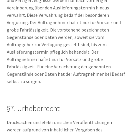
und Fertigerzeugnisse werden nur nach vorheriger
Vereinbarung über den Auslieferungstermin hinaus
verwahrt. Diese Verwahrung bedarf der besonderen
Vergütung. Der Auftragnehmer haftet nur für Vorsatz und
grobe Fahrlässigkeit. Die vorstehend bezeichneten
Gegenstände oder Daten werden, soweit sie vom
Auftraggeber zur Verfügung gestellt sind, bis zum
Auslieferungstermin pfleglich behandelt. Der
Auftragnehmer haftet nur für Vorsatz und grobe
Fahrlässigkeit. Für eine Versicherung der genannten
Gegenstände oder Daten hat der Auftragnehmer bei Bedarf
selbst zu sorgen.
§7. Urheberrecht
Drucksachen und elektronischen Veröffentlichungen
werden aufgrund von inhaltlichen Vorgaben des