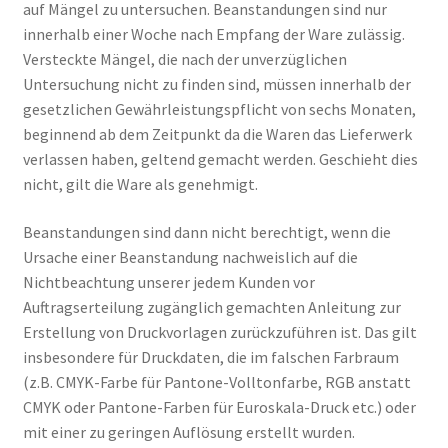
auf Mängel zu untersuchen. Beanstandungen sind nur
innerhalb einer Woche nach Empfang der Ware zulässig.
Versteckte Mängel, die nach der unverzüglichen
Untersuchung nicht zu finden sind, müssen innerhalb der
gesetzlichen Gewährleistungspflicht von sechs Monaten,
beginnend ab dem Zeitpunkt da die Waren das Lieferwerk
verlassen haben, geltend gemacht werden. Geschieht dies
nicht, gilt die Ware als genehmigt.
Beanstandungen sind dann nicht berechtigt, wenn die
Ursache einer Beanstandung nachweislich auf die
Nichtbeachtung unserer jedem Kunden vor
Auftragserteilung zugänglich gemachten Anleitung zur
Erstellung von Druckvorlagen zurückzuführen ist. Das gilt
insbesondere für Druckdaten, die im falschen Farbraum
(z.B. CMYK-Farbe für Pantone-Volltonfarbe, RGB anstatt
CMYK oder Pantone-Farben für Euroskala-Druck etc.) oder
mit einer zu geringen Auflösung erstellt wurden.