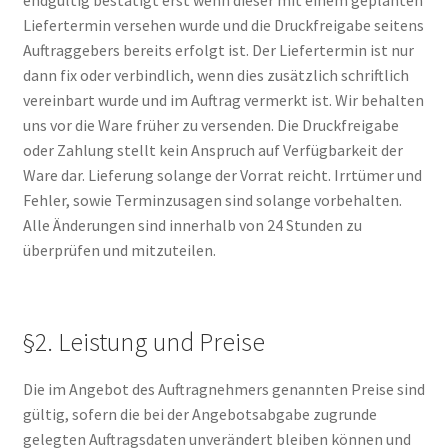
Liefertermin versehen wurde und die Druckfreigabe seitens
Auftraggebers bereits erfolgt ist. Der Liefertermin ist nur
dann fix oder verbindlich, wenn dies zusätzlich schriftlich
vereinbart wurde und im Auftrag vermerkt ist. Wir behalten
uns vor die Ware früher zu versenden. Die Druckfreigabe
oder Zahlung stellt kein Anspruch auf Verfügbarkeit der
Ware dar. Lieferung solange der Vorrat reicht. Irrtümer und
Fehler, sowie Terminzusagen sind solange vorbehalten.
Alle Änderungen sind innerhalb von 24 Stunden zu
überprüfen und mitzuteilen.
§2. Leistung und Preise
Die im Angebot des Auftragnehmers genannten Preise sind
gültig, sofern die bei der Angebotsabgabe zugrunde
gelegten Auftragsdaten unverändert bleiben können und