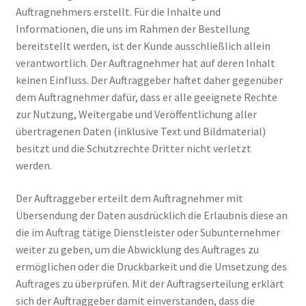
Auftragnehmers erstellt. Für die Inhalte und
Informationen, die uns im Rahmen der Bestellung
bereitstellt werden, ist der Kunde ausschließlich allein
verantwortlich. Der Auftragnehmer hat auf deren Inhalt
keinen Einfluss. Der Auftraggeber haftet daher gegenüber
dem Auftragnehmer dafür, dass er alle geeignete Rechte
zur Nutzung, Weitergabe und Veröffentlichung aller
übertragenen Daten (inklusive Text und Bildmaterial)
besitzt und die Schutzrechte Dritter nicht verletzt
werden.
Der Auftraggeber erteilt dem Auftragnehmer mit
Übersendung der Daten ausdrücklich die Erlaubnis diese an
die im Auftrag tätige Dienstleister oder Subunternehmer
weiter zu geben, um die Abwicklung des Auftrages zu
ermöglichen oder die Druckbarkeit und die Umsetzung des
Auftrages zu überprüfen. Mit der Auftragserteilung erklärt
sich der Auftraggeber damit einverstanden, dass die