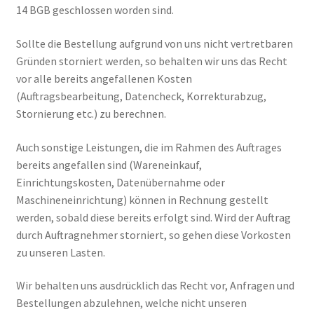
14 BGB geschlossen worden sind.
Sollte die Bestellung aufgrund von uns nicht vertretbaren
Gründen storniert werden, so behalten wir uns das Recht
vor alle bereits angefallenen Kosten
(Auftragsbearbeitung, Datencheck, Korrekturabzug,
Stornierung etc.) zu berechnen.
Auch sonstige Leistungen, die im Rahmen des Auftrages
bereits angefallen sind (Wareneinkauf,
Einrichtungskosten, Datenübernahme oder
Maschineneinrichtung) können in Rechnung gestellt
werden, sobald diese bereits erfolgt sind. Wird der Auftrag
durch Auftragnehmer storniert, so gehen diese Vorkosten
zu unseren Lasten.
Wir behalten uns ausdrücklich das Recht vor, Anfragen und
Bestellungen abzulehnen, welche nicht unseren