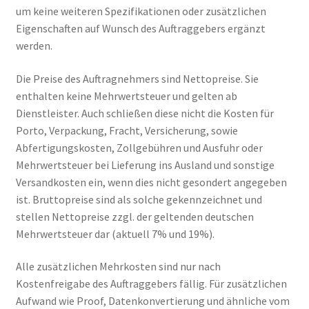
um keine weiteren Spezifikationen oder zusätzlichen
Eigenschaften auf Wunsch des Auftraggebers ergänzt
werden.
Die Preise des Auftragnehmers sind Nettopreise. Sie
enthalten keine Mehrwertsteuer und gelten ab
Dienstleister. Auch schließen diese nicht die Kosten für
Porto, Verpackung, Fracht, Versicherung, sowie
Abfertigungskosten, Zollgebühren und Ausfuhr oder
Mehrwertsteuer bei Lieferung ins Ausland und sonstige
Versandkosten ein, wenn dies nicht gesondert angegeben
ist. Bruttopreise sind als solche gekennzeichnet und
stellen Nettopreise zzgl. der geltenden deutschen
Mehrwertsteuer dar (aktuell 7% und 19%).
Alle zusätzlichen Mehrkosten sind nur nach
Kostenfreigabe des Auftraggebers fällig. Für zusätzlichen
Aufwand wie Proof, Datenkonvertierung und ähnliche vom