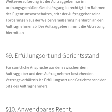
Weiterveräußerung ist der Auftraggeber nur im
ordnungsgemäßen Geschäftsgang berechtigt. Im Rahmen
des Eigentumsvorbehaltes, tritt der Auftraggeber seine
Forderungen aus der Weiterveräußerung hierdurch an den
Auftragnehmer ab. Der Auftraggeber nimmt die Abtretung
hiermit an.
§9. Erfüllungsort und Gerichtsstand
Für sämtliche Ansprüche aus dem zwischen dem
Auftraggeber und dem Auftragnehmer bestehenden
Vertragsverhältnis ist Erfüllungsort und Gerichtsstand der
Sitz des Auftragnehmers.
§10. Anwendbares Recht,