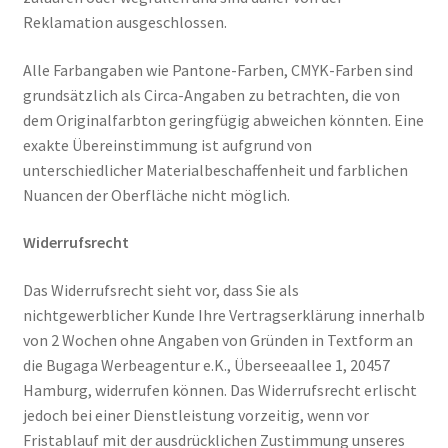
Reklamation ausgeschlossen.
Alle Farbangaben wie Pantone-Farben, CMYK-Farben sind
grundsätzlich als Circa-Angaben zu betrachten, die von
dem Originalfarbton geringfügig abweichen könnten. Eine
exakte Übereinstimmung ist aufgrund von
unterschiedlicher Materialbeschaffenheit und farblichen
Nuancen der Oberfläche nicht möglich.
Widerrufsrecht
Das Widerrufsrecht sieht vor, dass Sie als
nichtgewerblicher Kunde Ihre Vertragserklärung innerhalb
von 2 Wochen ohne Angaben von Gründen in Textform an
die Bugaga Werbeagentur e.K., Überseeaallee 1, 20457
Hamburg, widerrufen können. Das Widerrufsrecht erlischt
jedoch bei einer Dienstleistung vorzeitig, wenn vor
Fristablauf mit der ausdrücklichen Zustimmung unseres