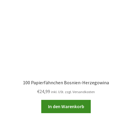
100 Papierfähnchen Bosnien-Herzegowina
€
24,99
inkl. USt. zzgl. Versandkosten
In den Warenkorb