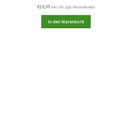
€
24,99
inkl. USt. zzgl. Versandkosten
In den Warenkorb