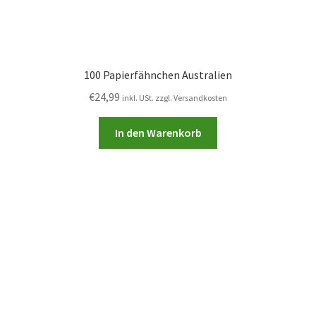
100 Papierfähnchen Australien
€
24,99
inkl. USt. zzgl. Versandkosten
In den Warenkorb