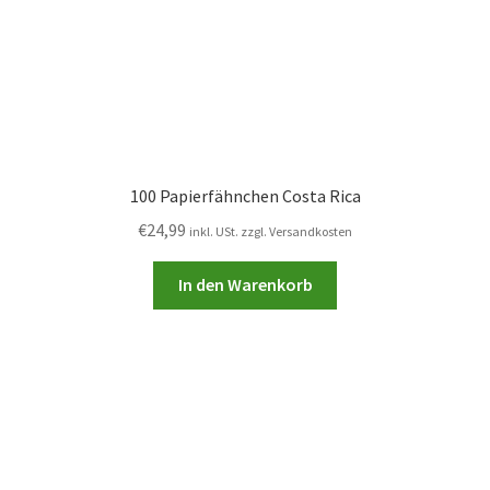
100 Papierfähnchen Costa Rica
€
24,99
inkl. USt. zzgl. Versandkosten
In den Warenkorb