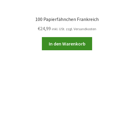
100 Papierfähnchen Frankreich
€
24,99
inkl. USt. zzgl. Versandkosten
In den Warenkorb