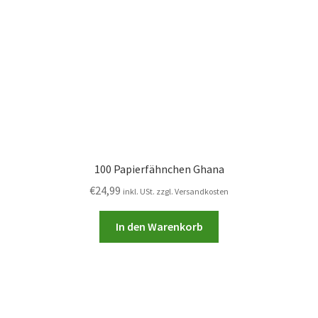
100 Papierfähnchen Ghana
€
24,99
inkl. USt. zzgl. Versandkosten
In den Warenkorb