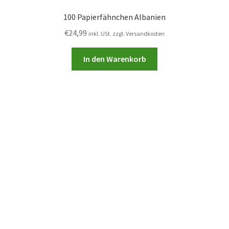
100 Papierfähnchen Albanien
€
24,99
inkl. USt. zzgl. Versandkosten
In den Warenkorb