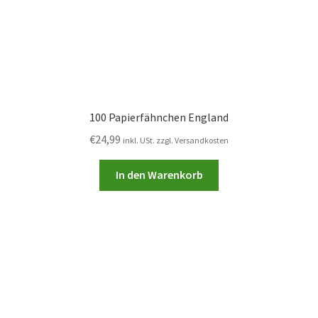
100 Papierfähnchen England
€
24,99
inkl. USt. zzgl. Versandkosten
In den Warenkorb