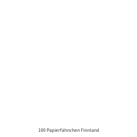
100 Papierfähnchen Finnland