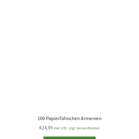
100 Papierfähnchen Armenien
€
24,99
inkl. USt. zzgl. Versandkosten