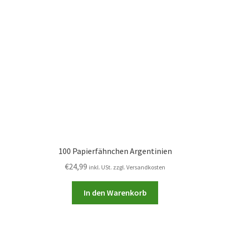
100 Papierfähnchen Argentinien
€
24,99
inkl. USt. zzgl. Versandkosten
In den Warenkorb