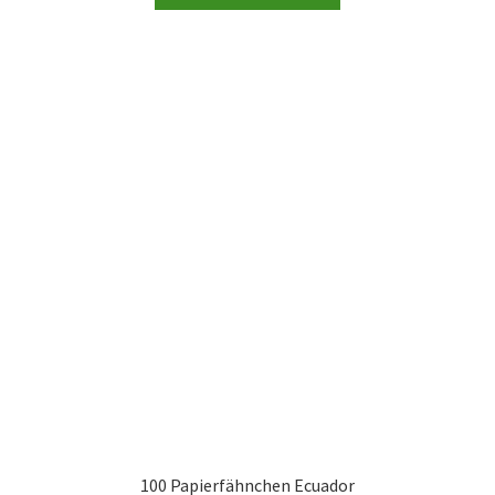
100 Papierfähnchen Ecuador