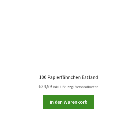
100 Papierfähnchen Estland
€
24,99
inkl. USt. zzgl. Versandkosten
In den Warenkorb