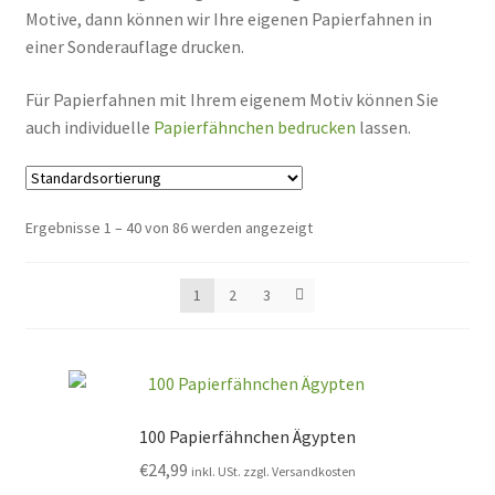
Motive, dann können wir Ihre eigenen Papierfahnen in
einer Sonderauflage drucken.
Für Papierfahnen mit Ihrem eigenem Motiv können Sie
auch individuelle
Papierfähnchen bedrucken
lassen.
Ergebnisse 1 – 40 von 86 werden angezeigt
1
2
3
100 Papierfähnchen Ägypten
€
24,99
inkl. USt. zzgl. Versandkosten