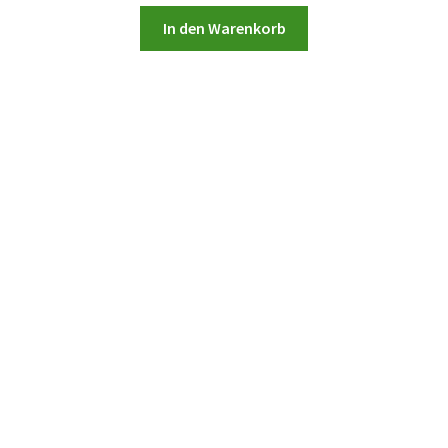
In den Warenkorb