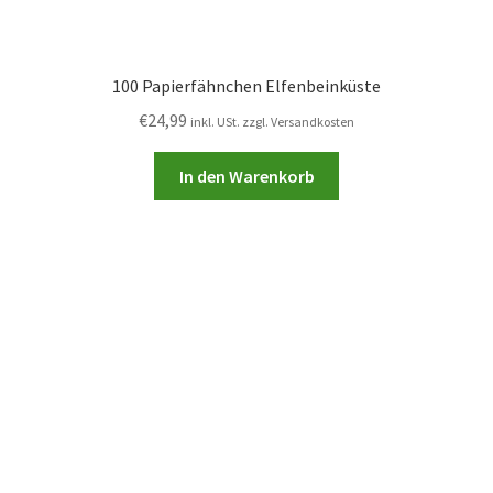
100 Papierfähnchen Elfenbeinküste
€
24,99
inkl. USt. zzgl. Versandkosten
In den Warenkorb