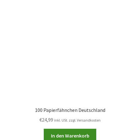
100 Papierfähnchen Deutschland
€
24,99
inkl. USt. zzgl. Versandkosten
In den Warenkorb