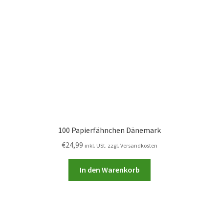
100 Papierfähnchen Dänemark
€
24,99
inkl. USt. zzgl. Versandkosten
In den Warenkorb