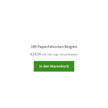
100 Papierfähnchen Belgien
€
24,99
inkl. USt. zzgl. Versandkosten
In den Warenkorb