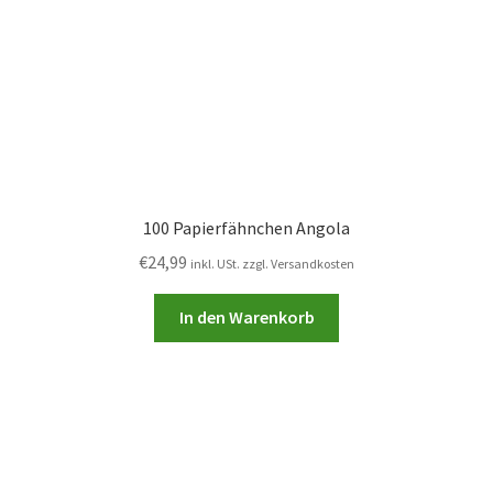
100 Papierfähnchen Angola
€
24,99
inkl. USt. zzgl. Versandkosten
In den Warenkorb