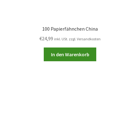
100 Papierfähnchen China
€
24,99
inkl. USt. zzgl. Versandkosten
In den Warenkorb