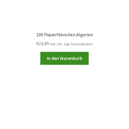
100 Papierfähnchen Algerien
€
24,99
inkl. USt. zzgl. Versandkosten
In den Warenkorb