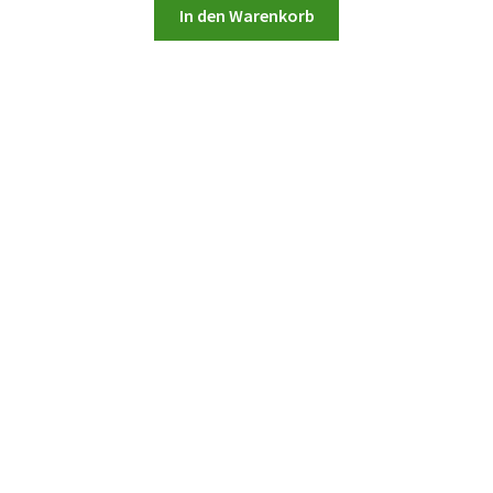
In den Warenkorb