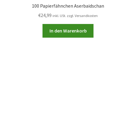
100 Papierfähnchen Aserbaidschan
€
24,99
inkl. USt. zzgl. Versandkosten
In den Warenkorb