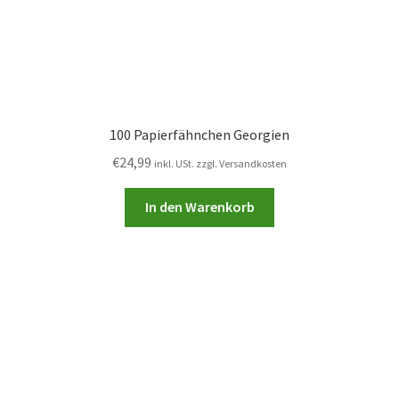
100 Papierfähnchen Georgien
€
24,99
inkl. USt. zzgl. Versandkosten
In den Warenkorb