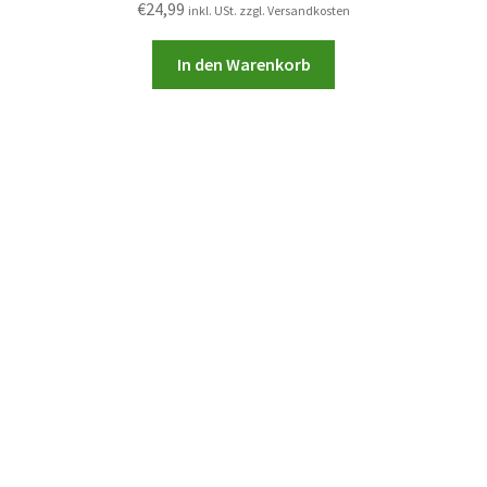
€
24,99
inkl. USt. zzgl. Versandkosten
In den Warenkorb