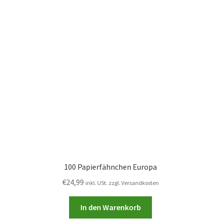
100 Papierfähnchen Europa
€
24,99
inkl. USt. zzgl. Versandkosten
In den Warenkorb