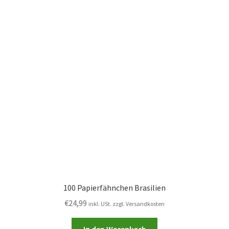
100 Papierfähnchen Brasilien
€
24,99
inkl. USt. zzgl. Versandkosten