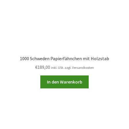
1000 Schweden Papierfähnchen mit Holzstab
€
189,00
inkl. USt. zzgl. Versandkosten
In den Warenkorb