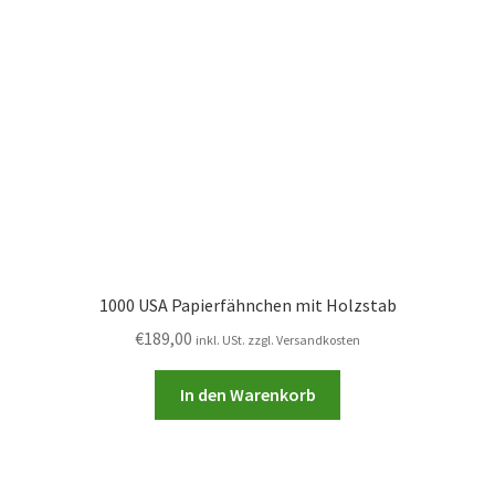
1000 USA Papierfähnchen mit Holzstab
€
189,00
inkl. USt. zzgl. Versandkosten
In den Warenkorb