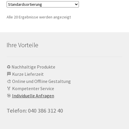
Alle 20 Ergebnisse werden angezeigt
Ihre Vorteile
♻️ Nachhaltige Produkte
🏁 Kurze Lieferzeit
🎨 Online und Offline Gestaltung
🏅 Kompetenter Service
🎯
Individuelle Anfragen
Telefon: 040 386 312 40