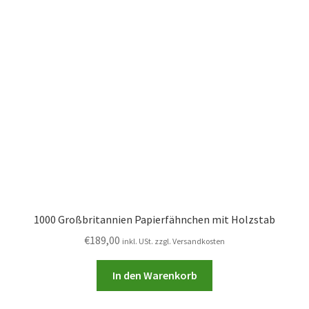
1000 Großbritannien Papierfähnchen mit Holzstab
€
189,00
inkl. USt. zzgl. Versandkosten
In den Warenkorb