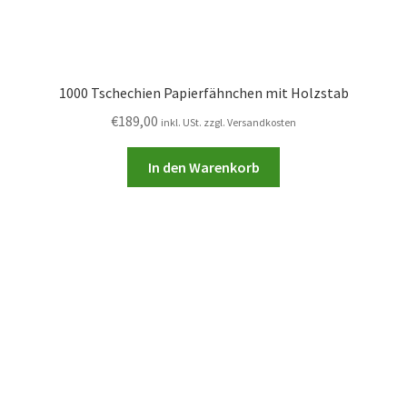
1000 Tschechien Papierfähnchen mit Holzstab
€
189,00
inkl. USt. zzgl. Versandkosten
In den Warenkorb