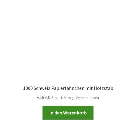
1000 Schweiz Papierfähnchen mit Holzstab
€
189,00
inkl. USt. zzgl. Versandkosten
In den Warenkorb