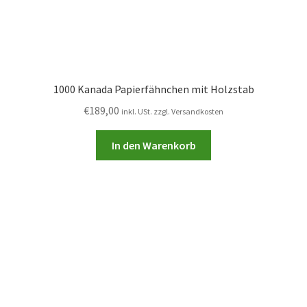
1000 Kanada Papierfähnchen mit Holzstab
€
189,00
inkl. USt. zzgl. Versandkosten
In den Warenkorb