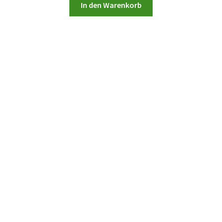
In den Warenkorb