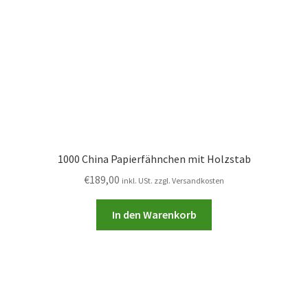
1000 China Papierfähnchen mit Holzstab
€
189,00
inkl. USt. zzgl. Versandkosten
In den Warenkorb