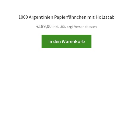
1000 Argentinien Papierfähnchen mit Holzstab
€
189,00
inkl. USt. zzgl. Versandkosten
In den Warenkorb