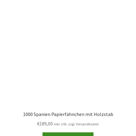
1000 Spanien Papierfähnchen mit Holzstab
€
189,00
inkl. USt. zzgl. Versandkosten