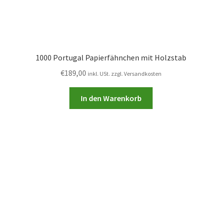
1000 Portugal Papierfähnchen mit Holzstab
€
189,00
inkl. USt. zzgl. Versandkosten
In den Warenkorb