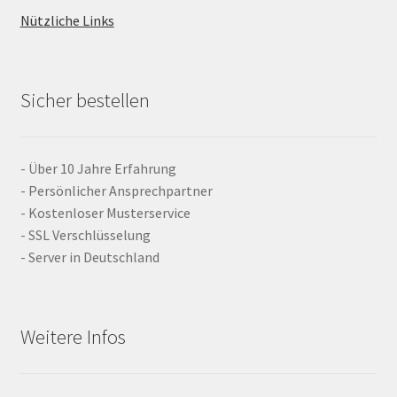
Nützliche Links
Sicher bestellen
- Über 10 Jahre Erfahrung
- Persönlicher Ansprechpartner
- Kostenloser Musterservice
- SSL Verschlüsselung
- Server in Deutschland
Weitere Infos