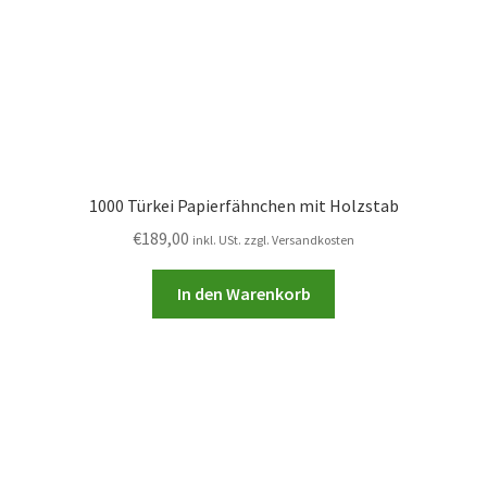
1000 Türkei Papierfähnchen mit Holzstab
€
189,00
inkl. USt. zzgl. Versandkosten
In den Warenkorb