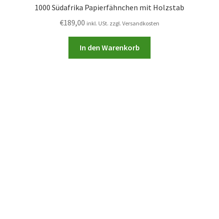
1000 Südafrika Papierfähnchen mit Holzstab
€
189,00
inkl. USt. zzgl. Versandkosten
In den Warenkorb