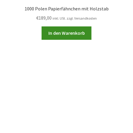
1000 Polen Papierfähnchen mit Holzstab
€
189,00
inkl. USt. zzgl. Versandkosten
In den Warenkorb