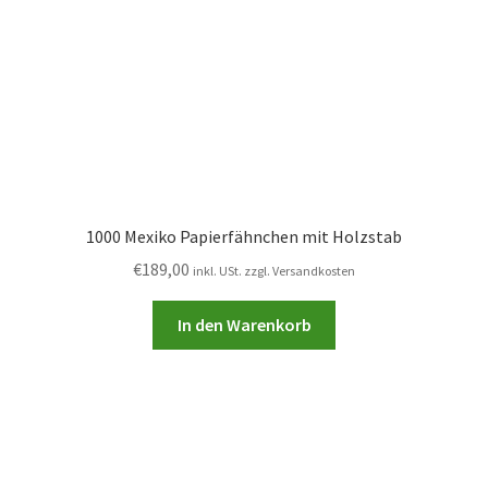
1000 Mexiko Papierfähnchen mit Holzstab
€
189,00
inkl. USt. zzgl. Versandkosten
In den Warenkorb