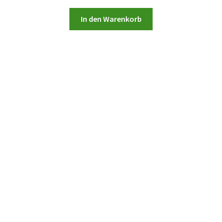
In den Warenkorb