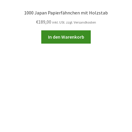
1000 Japan Papierfähnchen mit Holzstab
€
189,00
inkl. USt. zzgl. Versandkosten
In den Warenkorb