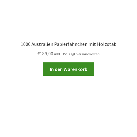
1000 Australien Papierfähnchen mit Holzstab
€
189,00
inkl. USt. zzgl. Versandkosten
In den Warenkorb