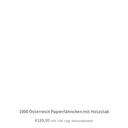
1000 Österreich Papierfähnchen mit Holzstab
€
189,00
inkl. USt. zzgl. Versandkosten