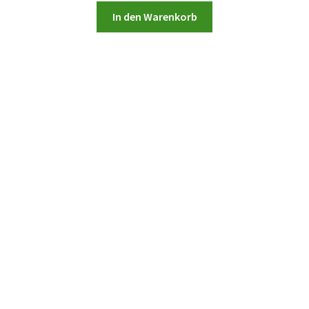
In den Warenkorb