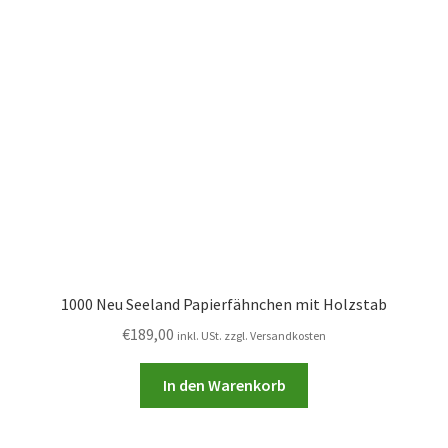
1000 Neu Seeland Papierfähnchen mit Holzstab
€
189,00
inkl. USt. zzgl. Versandkosten
In den Warenkorb