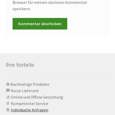
Browser für meinen nächsten Kommentar
speichern.
Ihre Vorteile
♻️ Nachhaltige Produkte
🏁 Kurze Lieferzeit
🎨 Online und Offline Gestaltung
🏅 Kompetenter Service
🎯
Individuelle Anfragen