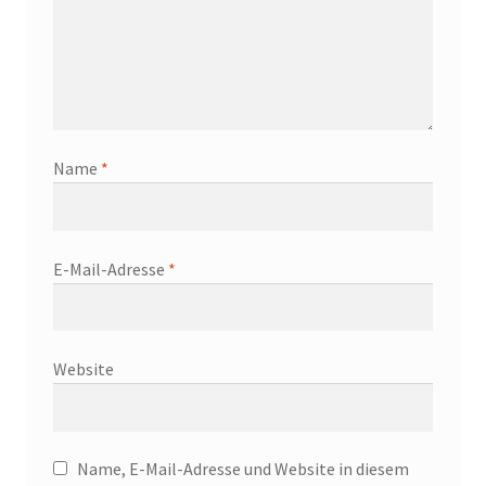
Name
*
E-Mail-Adresse
*
Website
Name, E-Mail-Adresse und Website in diesem