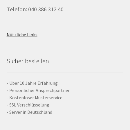
Telefon: 040 386 312 40
Nützliche Links
Sicher bestellen
- Über 10 Jahre Erfahrung
- Persönlicher Ansprechpartner
- Kostenloser Musterservice
- SSL Verschlüsselung
- Server in Deutschland