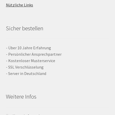
Nützliche Links
Sicher bestellen
- Über 10 Jahre Erfahrung
- Persönlicher Ansprechpartner
- Kostenloser Musterservice
- SSL Verschlüsselung
- Server in Deutschland
Weitere Infos