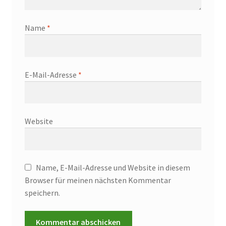
Name
*
E-Mail-Adresse
*
Website
Name, E-Mail-Adresse und Website in diesem
Browser für meinen nächsten Kommentar
speichern.