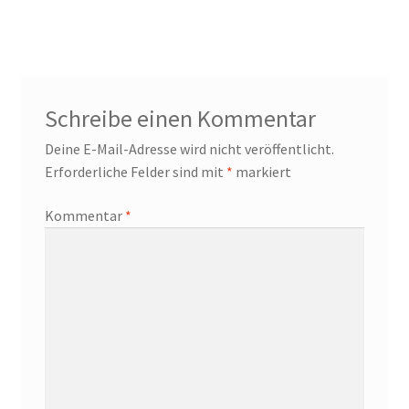
Schreibe einen Kommentar
Deine E-Mail-Adresse wird nicht veröffentlicht.
Erforderliche Felder sind mit
*
markiert
Kommentar
*