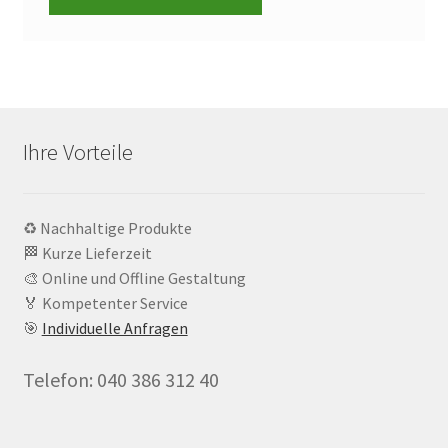
Ihre Vorteile
♻️ Nachhaltige Produkte
🏁 Kurze Lieferzeit
🎨 Online und Offline Gestaltung
🏅 Kompetenter Service
🎯
Individuelle Anfragen
Telefon: 040 386 312 40