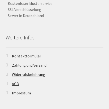
- Kostenloser Musterservice
- SSL Verschlüsselung
- Server in Deutschland
Weitere Infos
Kontaktformular
Zahlung und Versand
Widerrufsbelehrung
AGB
Impressum