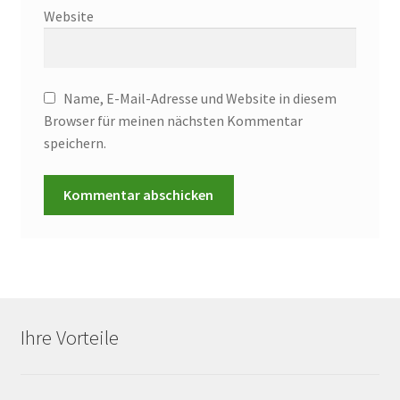
Website
Name, E-Mail-Adresse und Website in diesem
Browser für meinen nächsten Kommentar
speichern.
Ihre Vorteile