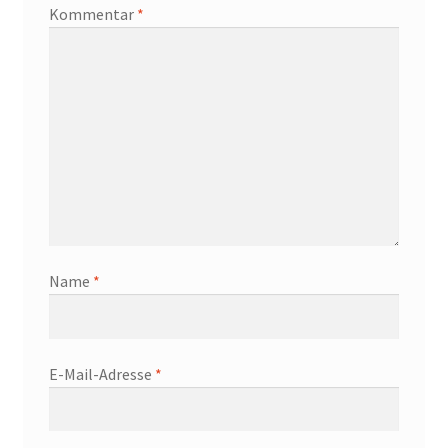
Kommentar
*
Name
*
E-Mail-Adresse
*