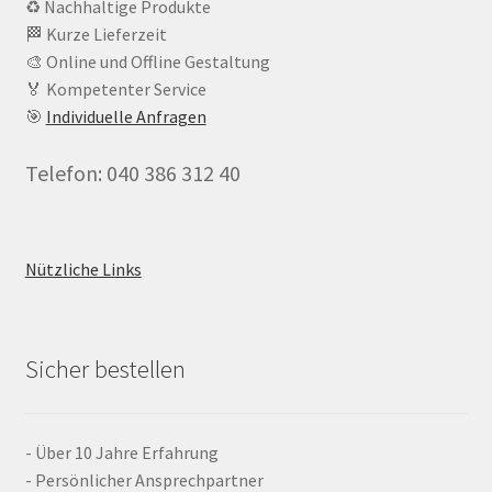
♻️ Nachhaltige Produkte
🏁 Kurze Lieferzeit
🎨 Online und Offline Gestaltung
🏅 Kompetenter Service
🎯
Individuelle Anfragen
Telefon: 040 386 312 40
Nützliche Links
Sicher bestellen
- Über 10 Jahre Erfahrung
- Persönlicher Ansprechpartner