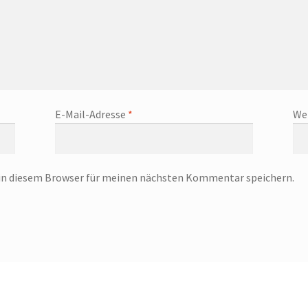
E-Mail-Adresse
*
We
in diesem Browser für meinen nächsten Kommentar speichern.