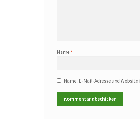
Name
*
Name, E-Mail-Adresse und Website 