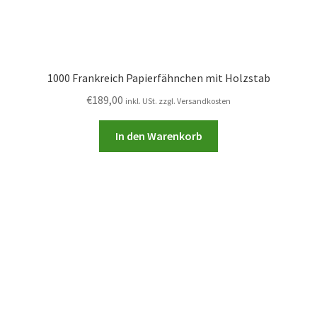
1000 Frankreich Papierfähnchen mit Holzstab
€
189,00
inkl. USt. zzgl. Versandkosten
In den Warenkorb