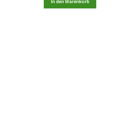
In den Warenkorb