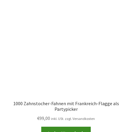
1000 Zahnstocher-Fahnen mit Frankreich-Flagge als
Partypicker
€
99,00
inkl. USt. zzgl. Versandkosten