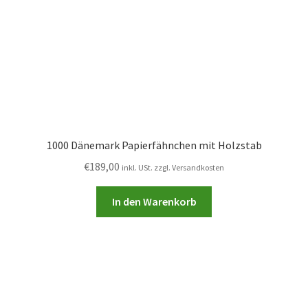
1000 Dänemark Papierfähnchen mit Holzstab
€
189,00
inkl. USt. zzgl. Versandkosten
In den Warenkorb