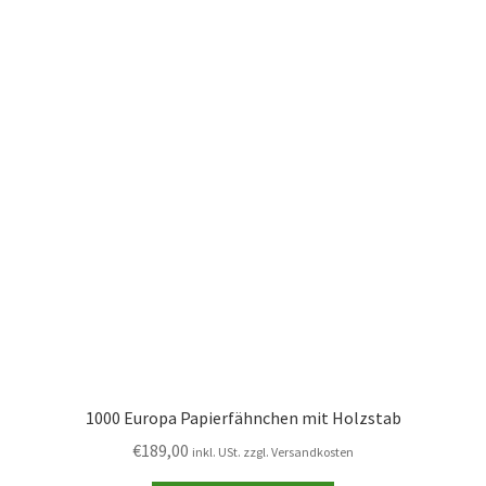
1000 Europa Papierfähnchen mit Holzstab
€
189,00
inkl. USt. zzgl. Versandkosten