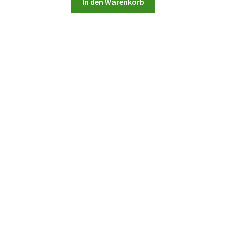
In den Warenkorb