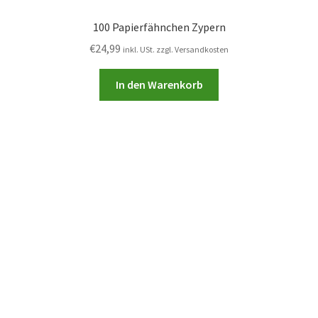
100 Papierfähnchen Zypern
€
24,99
inkl. USt. zzgl. Versandkosten
In den Warenkorb