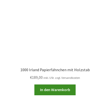
1000 Irland Papierfähnchen mit Holzstab
€
189,00
inkl. USt. zzgl. Versandkosten
In den Warenkorb