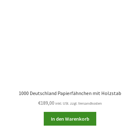
1000 Deutschland Papierfähnchen mit Holzstab
€
189,00
inkl. USt. zzgl. Versandkosten
In den Warenkorb