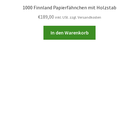
1000 Finnland Papierfähnchen mit Holzstab
€
189,00
inkl. USt. zzgl. Versandkosten
In den Warenkorb