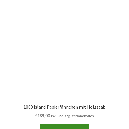
1000 Island Papierfähnchen mit Holzstab
€
189,00
inkl. USt. zzgl. Versandkosten