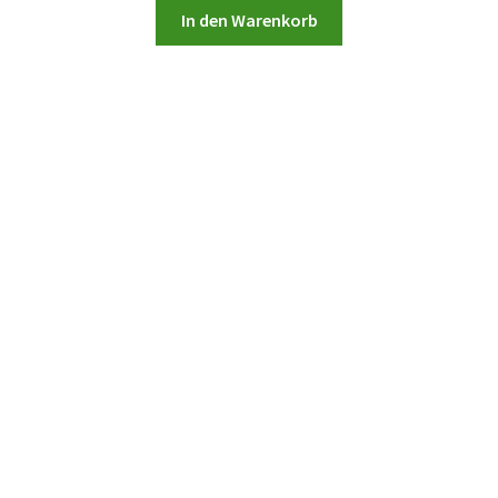
In den Warenkorb