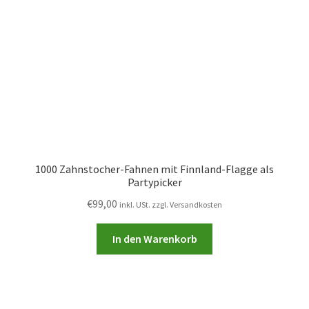
1000 Zahnstocher-Fahnen mit Finnland-Flagge als
Partypicker
€
99,00
inkl. USt. zzgl. Versandkosten
In den Warenkorb