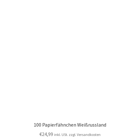
100 Papierfähnchen Weißrussland
€
24,99
inkl. USt. zzgl. Versandkosten