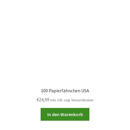
100 Papierfähnchen USA
€
24,99
inkl. USt. zzgl. Versandkosten
In den Warenkorb