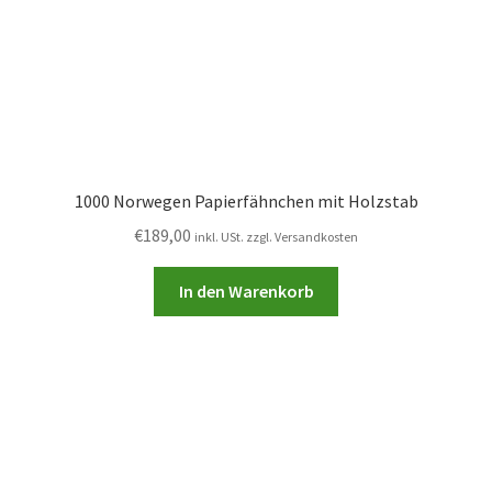
1000 Norwegen Papierfähnchen mit Holzstab
€
189,00
inkl. USt. zzgl. Versandkosten
In den Warenkorb