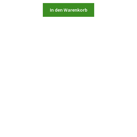
In den Warenkorb