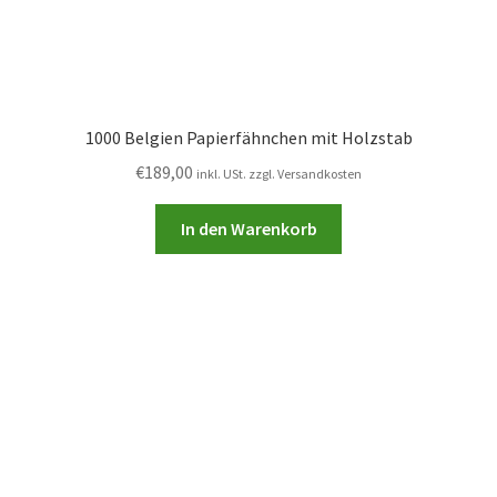
1000 Belgien Papierfähnchen mit Holzstab
€
189,00
inkl. USt. zzgl. Versandkosten
In den Warenkorb