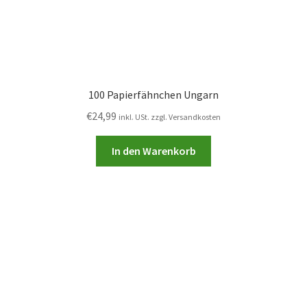
100 Papierfähnchen Ungarn
€
24,99
inkl. USt. zzgl. Versandkosten
In den Warenkorb