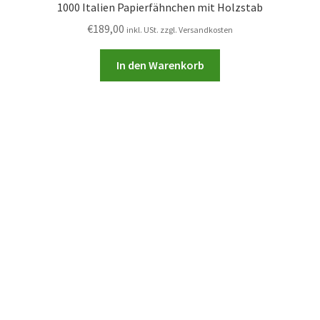
1000 Italien Papierfähnchen mit Holzstab
€
189,00
inkl. USt. zzgl. Versandkosten
In den Warenkorb