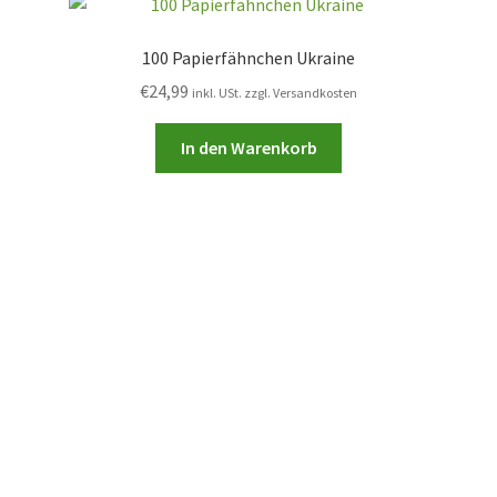
100 Papierfähnchen Ukraine
€
24,99
inkl. USt. zzgl. Versandkosten
In den Warenkorb