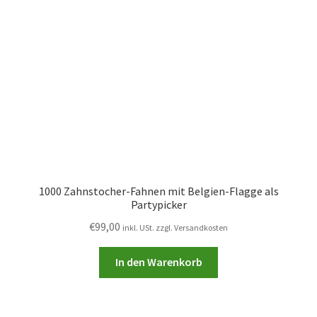
1000 Zahnstocher-Fahnen mit Belgien-Flagge als
Partypicker
€
99,00
inkl. USt. zzgl. Versandkosten
In den Warenkorb