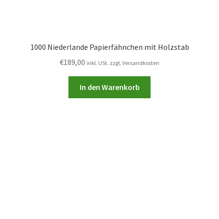
1000 Niederlande Papierfähnchen mit Holzstab
€
189,00
inkl. USt. zzgl. Versandkosten
In den Warenkorb