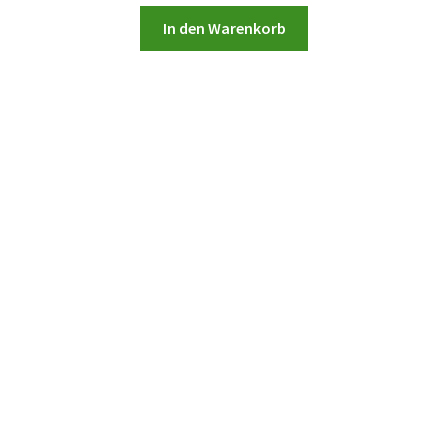
In den Warenkorb