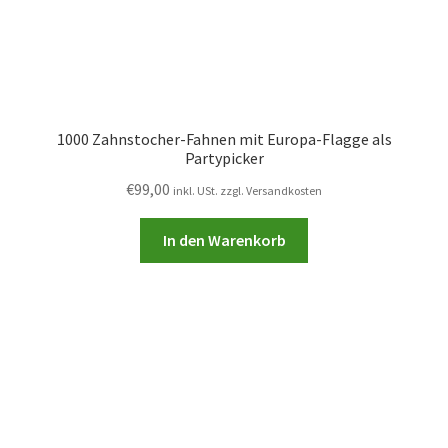
1000 Zahnstocher-Fahnen mit Europa-Flagge als
Partypicker
€
99,00
inkl. USt. zzgl. Versandkosten
In den Warenkorb