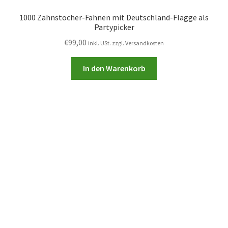
1000 Zahnstocher-Fahnen mit Deutschland-Flagge als
Partypicker
€
99,00
inkl. USt. zzgl. Versandkosten
In den Warenkorb