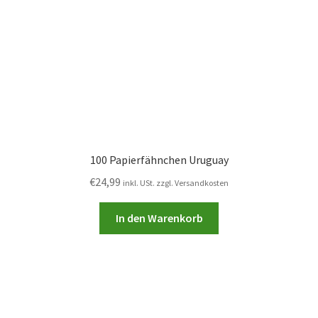
100 Papierfähnchen Uruguay
€
24,99
inkl. USt. zzgl. Versandkosten
In den Warenkorb