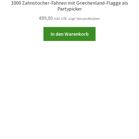
1000 Zahnstocher-Fahnen mit Griechenland-Flagge als
Partypicker
€
99,00
inkl. USt. zzgl. Versandkosten
In den Warenkorb