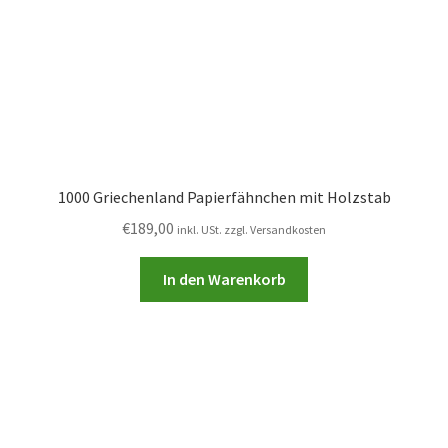
1000 Griechenland Papierfähnchen mit Holzstab
€
189,00
inkl. USt. zzgl. Versandkosten
In den Warenkorb