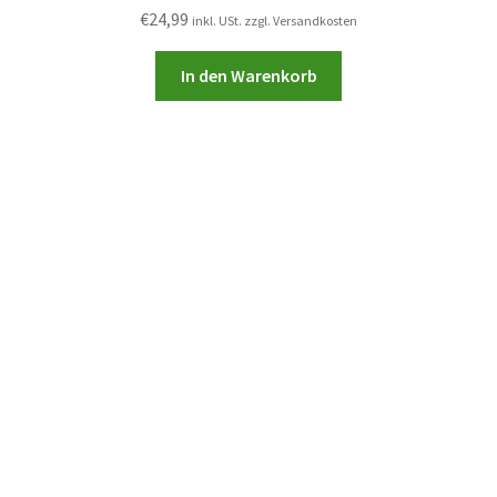
€
24,99
inkl. USt. zzgl. Versandkosten
In den Warenkorb