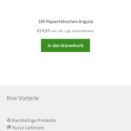
100 Papierfähnchen Angola
€
24,99
inkl. USt. zzgl. Versandkosten
In den Warenkorb
Ihre Vorteile
♻️ Nachhaltige Produkte
🏁 Kurze Lieferzeit