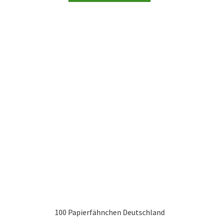
100 Papierfähnchen Deutschland