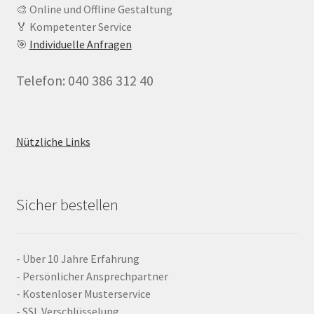
🎨 Online und Offline Gestaltung
🏅 Kompetenter Service
🎯
Individuelle Anfragen
Telefon: 040 386 312 40
Nützliche Links
Sicher bestellen
- Über 10 Jahre Erfahrung
- Persönlicher Ansprechpartner
- Kostenloser Musterservice
- SSL Verschlüsselung