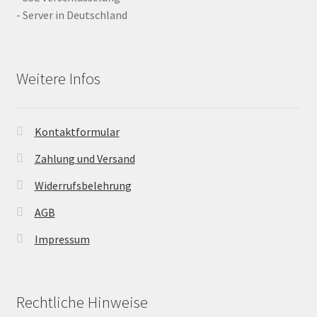
- Server in Deutschland
Weitere Infos
Kontaktformular
Zahlung und Versand
Widerrufsbelehrung
AGB
Impressum
Rechtliche Hinweise