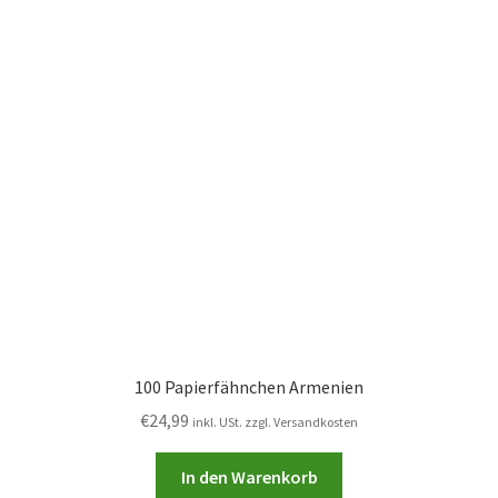
100 Papierfähnchen Armenien
€
24,99
inkl. USt. zzgl. Versandkosten
In den Warenkorb