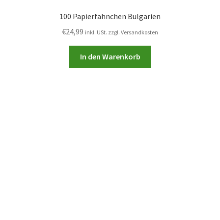
100 Papierfähnchen Bulgarien
€
24,99
inkl. USt. zzgl. Versandkosten
In den Warenkorb