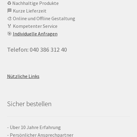
♻️ Nachhaltige Produkte
🏁 Kurze Lieferzeit
🎨 Online und Offline Gestaltung
🏅 Kompetenter Service
🎯
Individuelle Anfragen
Telefon: 040 386 312 40
Nützliche Links
Sicher bestellen
- Über 10 Jahre Erfahrung
- Persönlicher Ansprechpartner