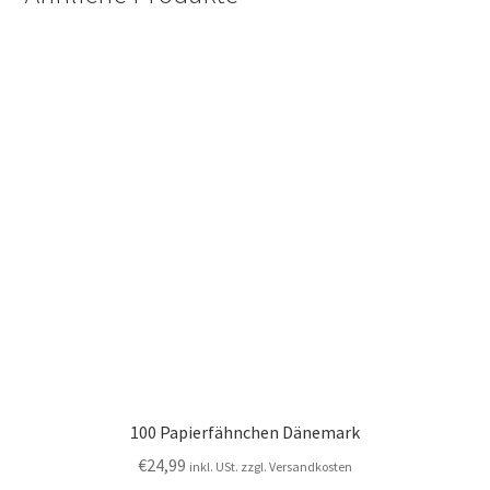
100 Papierfähnchen Dänemark
€
24,99
inkl. USt. zzgl. Versandkosten