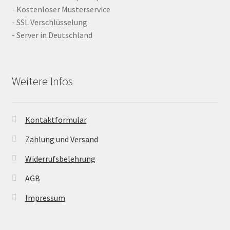
- Kostenloser Musterservice
- SSL Verschlüsselung
- Server in Deutschland
Weitere Infos
Kontaktformular
Zahlung und Versand
Widerrufsbelehrung
AGB
Impressum