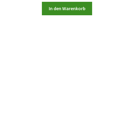
In den Warenkorb