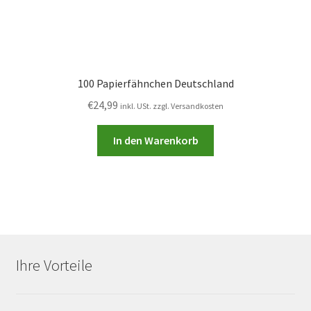
100 Papierfähnchen Deutschland
€
24,99
inkl. USt. zzgl. Versandkosten
In den Warenkorb
Ihre Vorteile