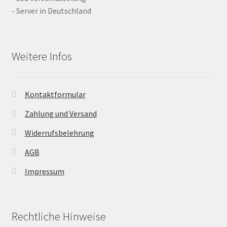
- Server in Deutschland
Weitere Infos
Kontaktformular
Zahlung und Versand
Widerrufsbelehrung
AGB
Impressum
Rechtliche Hinweise