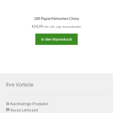
100 Papierfähnchen China
€
24,99
inkl. USt. zzgl. Versandkosten
In den Warenkorb
Ihre Vorteile
♻️ Nachhaltige Produkte
🏁 Kurze Lieferzeit