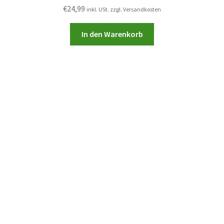
€
24,99
inkl. USt. zzgl. Versandkosten
In den Warenkorb