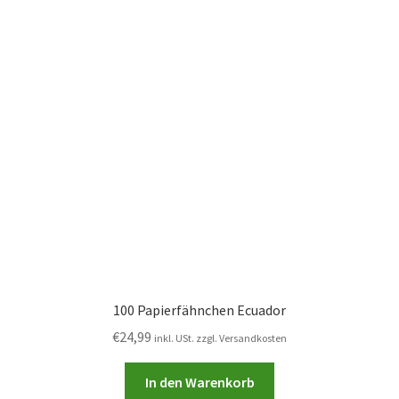
100 Papierfähnchen Ecuador
€
24,99
inkl. USt. zzgl. Versandkosten
In den Warenkorb