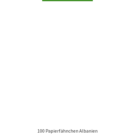
100 Papierfähnchen Albanien