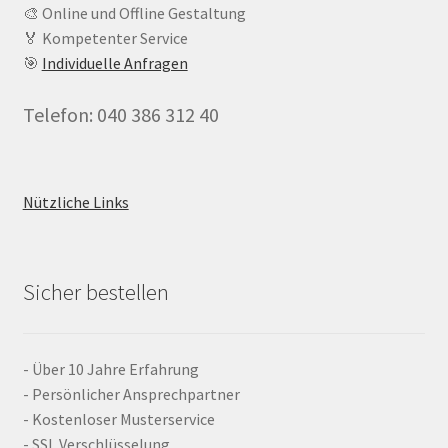
🎨 Online und Offline Gestaltung
🏅 Kompetenter Service
🎯
Individuelle Anfragen
Telefon: 040 386 312 40
Nützliche Links
Sicher bestellen
- Über 10 Jahre Erfahrung
- Persönlicher Ansprechpartner
- Kostenloser Musterservice
- SSL Verschlüsselung