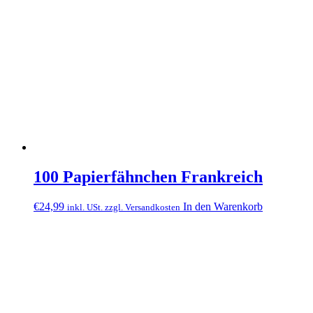
100 Papierfähnchen Frankreich
€
24,99
In den Warenkorb
inkl. USt. zzgl. Versandkosten