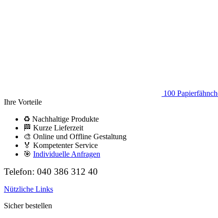
100 Papierfähnc
Ihre Vorteile
♻️ Nachhaltige Produkte
🏁 Kurze Lieferzeit
🎨 Online und Offline Gestaltung
🏅 Kompetenter Service
🎯
Individuelle Anfragen
Telefon: 040 386 312 40
Nützliche Links
Sicher bestellen