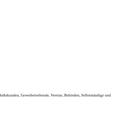
schäftskunden, Gewerbetreibende, Vereine, Behörden, Selbstständige und