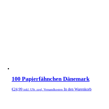
100 Papierfähnchen Dänemark
€
24,99
In den Warenkorb
inkl. USt. zzgl. Versandkosten