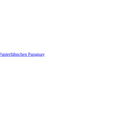
Papierfähnchen Paraguay