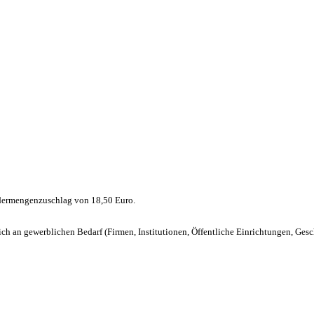
ndermengenzuschlag von 18,50 Euro.
lich an gewerblichen Bedarf (Firmen, Institutionen, Öffentliche Einrichtungen, Ge