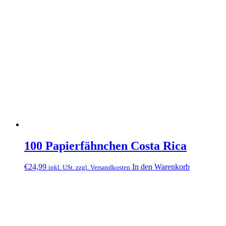
100 Papierfähnchen Costa Rica
€
24,99
In den Warenkorb
inkl. USt. zzgl. Versandkosten