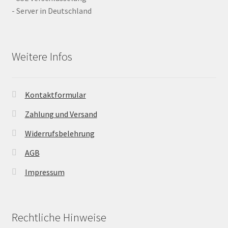
- Server in Deutschland
Weitere Infos
Kontaktformular
Zahlung und Versand
Widerrufsbelehrung
AGB
Impressum
Rechtliche Hinweise