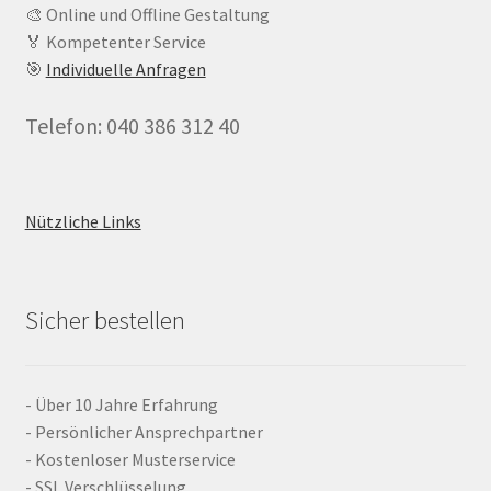
🎨 Online und Offline Gestaltung
🏅 Kompetenter Service
🎯
Individuelle Anfragen
Telefon: 040 386 312 40
Nützliche Links
Sicher bestellen
- Über 10 Jahre Erfahrung
- Persönlicher Ansprechpartner
- Kostenloser Musterservice
- SSL Verschlüsselung