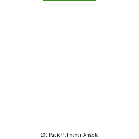
100 Papierfähnchen Angola