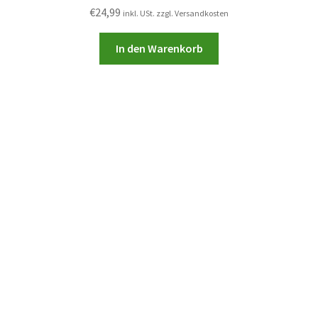
€
24,99
inkl. USt. zzgl. Versandkosten
In den Warenkorb