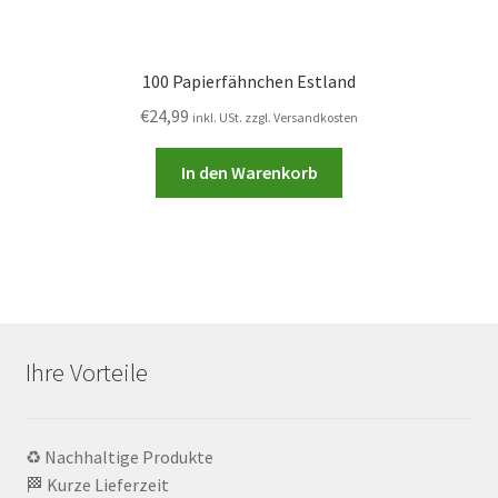
100 Papierfähnchen Estland
€
24,99
inkl. USt. zzgl. Versandkosten
In den Warenkorb
Ihre Vorteile
♻️ Nachhaltige Produkte
🏁 Kurze Lieferzeit