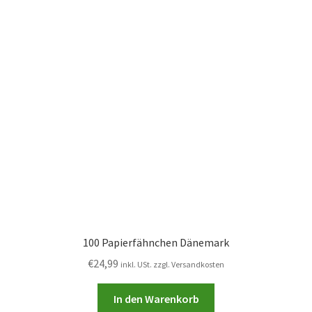
100 Papierfähnchen Dänemark
€
24,99
inkl. USt. zzgl. Versandkosten
In den Warenkorb