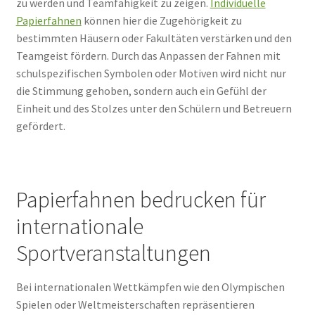
zu werden und Teamfähigkeit zu zeigen.
Individuelle
Papierfahnen
können hier die Zugehörigkeit zu
bestimmten Häusern oder Fakultäten verstärken und den
Teamgeist fördern. Durch das Anpassen der Fahnen mit
schulspezifischen Symbolen oder Motiven wird nicht nur
die Stimmung gehoben, sondern auch ein Gefühl der
Einheit und des Stolzes unter den Schülern und Betreuern
gefördert.
Papierfahnen bedrucken für
internationale
Sportveranstaltungen
Bei internationalen Wettkämpfen wie den Olympischen
Spielen oder Weltmeisterschaften repräsentieren