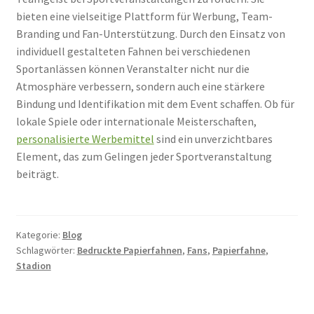
bieten eine vielseitige Plattform für Werbung, Team-
Branding und Fan-Unterstützung. Durch den Einsatz von
individuell gestalteten Fahnen bei verschiedenen
Sportanlässen können Veranstalter nicht nur die
Atmosphäre verbessern, sondern auch eine stärkere
Bindung und Identifikation mit dem Event schaffen. Ob für
lokale Spiele oder internationale Meisterschaften,
personalisierte Werbemittel
sind ein unverzichtbares
Element, das zum Gelingen jeder Sportveranstaltung
beiträgt.
Kategorie:
Blog
Schlagwörter:
Bedruckte Papierfahnen
,
Fans
,
Papierfahne
,
Stadion