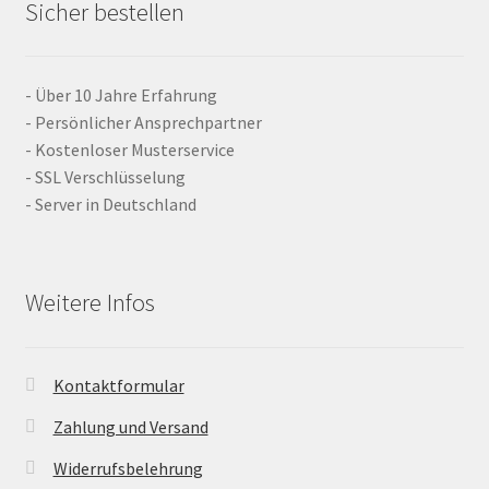
Sicher bestellen
- Über 10 Jahre Erfahrung
- Persönlicher Ansprechpartner
- Kostenloser Musterservice
- SSL Verschlüsselung
- Server in Deutschland
Weitere Infos
Kontaktformular
Zahlung und Versand
Widerrufsbelehrung