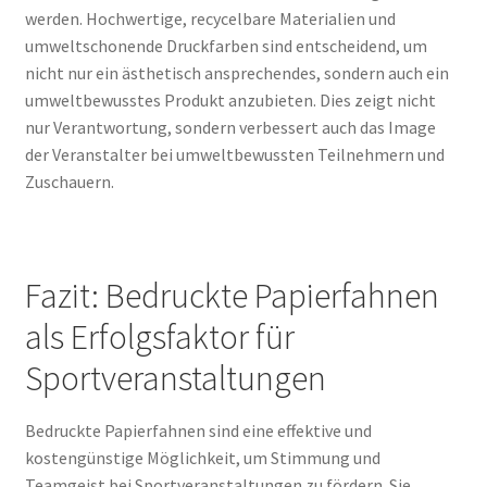
werden. Hochwertige, recycelbare Materialien und
umweltschonende Druckfarben sind entscheidend, um
nicht nur ein ästhetisch ansprechendes, sondern auch ein
umweltbewusstes Produkt anzubieten. Dies zeigt nicht
nur Verantwortung, sondern verbessert auch das Image
der Veranstalter bei umweltbewussten Teilnehmern und
Zuschauern.
Fazit: Bedruckte Papierfahnen
als Erfolgsfaktor für
Sportveranstaltungen
Bedruckte Papierfahnen sind eine effektive und
kostengünstige Möglichkeit, um Stimmung und
Teamgeist bei Sportveranstaltungen zu fördern. Sie