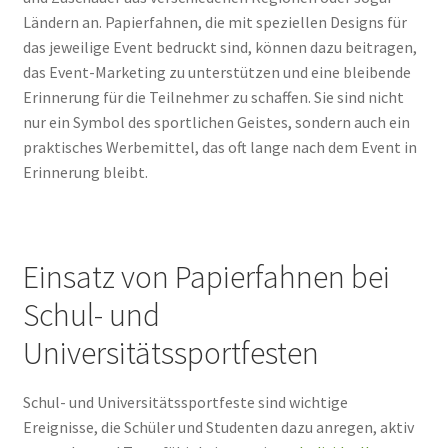
Ländern an. Papierfahnen, die mit speziellen Designs für
das jeweilige Event bedruckt sind, können dazu beitragen,
das Event-Marketing zu unterstützen und eine bleibende
Erinnerung für die Teilnehmer zu schaffen. Sie sind nicht
nur ein Symbol des sportlichen Geistes, sondern auch ein
praktisches Werbemittel, das oft lange nach dem Event in
Erinnerung bleibt.
Einsatz von Papierfahnen bei
Schul- und
Universitätssportfesten
Schul- und Universitätssportfeste sind wichtige
Ereignisse, die Schüler und Studenten dazu anregen, aktiv