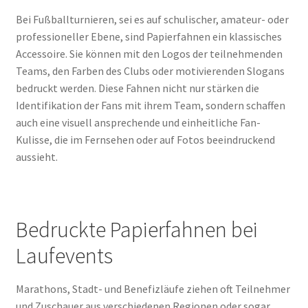
Bei Fußballturnieren, sei es auf schulischer, amateur- oder
professioneller Ebene, sind Papierfahnen ein klassisches
Accessoire. Sie können mit den Logos der teilnehmenden
Teams, den Farben des Clubs oder motivierenden Slogans
bedruckt werden. Diese Fahnen nicht nur stärken die
Identifikation der Fans mit ihrem Team, sondern schaffen
auch eine visuell ansprechende und einheitliche Fan-
Kulisse, die im Fernsehen oder auf Fotos beeindruckend
aussieht.
Bedruckte Papierfahnen bei
Laufevents
Marathons, Stadt- und Benefizläufe ziehen oft Teilnehmer
und Zuschauer aus verschiedenen Regionen oder sogar