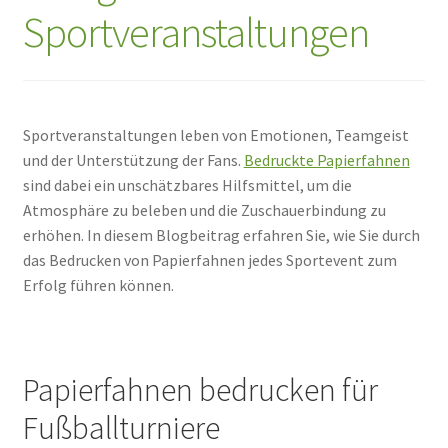
Sportveranstaltungen
Sportveranstaltungen leben von Emotionen, Teamgeist
und der Unterstützung der Fans.
Bedruckte Papierfahnen
sind dabei ein unschätzbares Hilfsmittel, um die
Atmosphäre zu beleben und die Zuschauerbindung zu
erhöhen. In diesem Blogbeitrag erfahren Sie, wie Sie durch
das Bedrucken von Papierfahnen jedes Sportevent zum
Erfolg führen können.
Papierfahnen bedrucken für
Fußballturniere