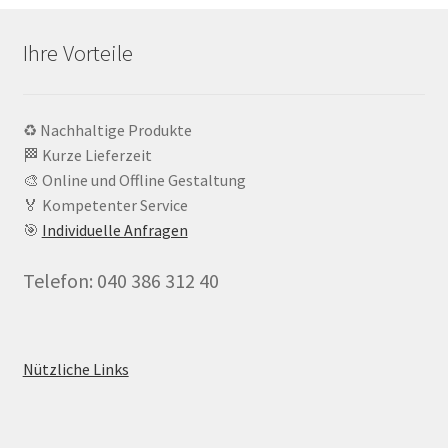
Ihre Vorteile
♻️ Nachhaltige Produkte
🏁 Kurze Lieferzeit
🎨 Online und Offline Gestaltung
🏅 Kompetenter Service
🎯
Individuelle Anfragen
Telefon: 040 386 312 40
Nützliche Links