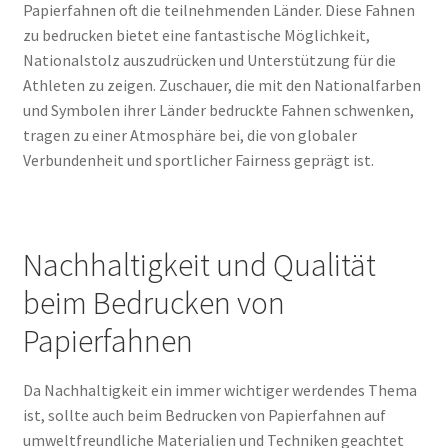
Papierfahnen oft die teilnehmenden Länder. Diese Fahnen
zu bedrucken bietet eine fantastische Möglichkeit,
Nationalstolz auszudrücken und Unterstützung für die
Athleten zu zeigen. Zuschauer, die mit den Nationalfarben
und Symbolen ihrer Länder bedruckte Fahnen schwenken,
tragen zu einer Atmosphäre bei, die von globaler
Verbundenheit und sportlicher Fairness geprägt ist.
Nachhaltigkeit und Qualität
beim Bedrucken von
Papierfahnen
Da Nachhaltigkeit ein immer wichtiger werdendes Thema
ist, sollte auch beim Bedrucken von Papierfahnen auf
umweltfreundliche Materialien und Techniken geachtet