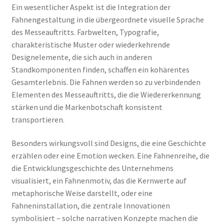
Ein wesentlicher Aspekt ist die Integration der
Fahnengestaltung in die übergeordnete visuelle Sprache
des Messeauftritts. Farbwelten, Typografie,
charakteristische Muster oder wiederkehrende
Designelemente, die sich auch in anderen
Standkomponenten finden, schaffen ein kohärentes
Gesamterlebnis. Die Fahnen werden so zu verbindenden
Elementen des Messeauftritts, die die Wiedererkennung
stärken und die Markenbotschaft konsistent
transportieren.
Besonders wirkungsvoll sind Designs, die eine Geschichte
erzählen oder eine Emotion wecken. Eine Fahnenreihe, die
die Entwicklungsgeschichte des Unternehmens
visualisiert, ein Fahnenmotiv, das die Kernwerte auf
metaphorische Weise darstellt, oder eine
Fahneninstallation, die zentrale Innovationen
symbolisiert – solche narrativen Konzepte machen die