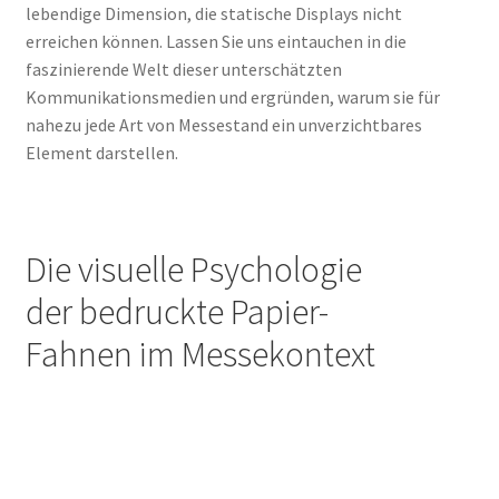
lebendige Dimension, die statische Displays nicht
erreichen können. Lassen Sie uns eintauchen in die
faszinierende Welt dieser unterschätzten
Kommunikationsmedien und ergründen, warum sie für
nahezu jede Art von Messestand ein unverzichtbares
Element darstellen.
Die visuelle Psychologie
der bedruckte Papier-
Fahnen im Messekontext