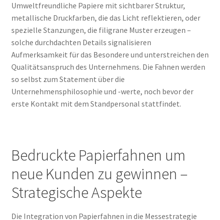
Umweltfreundliche Papiere mit sichtbarer Struktur,
metallische Druckfarben, die das Licht reflektieren, oder
spezielle Stanzungen, die filigrane Muster erzeugen –
solche durchdachten Details signalisieren
Aufmerksamkeit für das Besondere und unterstreichen den
Qualitätsanspruch des Unternehmens. Die Fahnen werden
so selbst zum Statement über die
Unternehmensphilosophie und -werte, noch bevor der
erste Kontakt mit dem Standpersonal stattfindet.
Bedruckte Papierfahnen um
neue Kunden zu gewinnen –
Strategische Aspekte
Die Integration von Papierfahnen in die Messestrategie