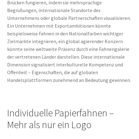
Brücken fungieren, indem sie mehrsprachige
Begrüßungen, internationale Standorte des
Unternehmens oder globale Partnerschaften visualisieren.
Ein Unternehmen mit Exportambitionen könnte
beispielsweise Fahnen in den Nationalfarben wichtiger
Zielmärkte integrieren, ein global agierender Konzern
könnte seine weltweite Präsenz durch eine Fahnengalerie
der vertretenen Länder darstellen. Diese internationale
Dimension signalisiert interkulturelle Kompetenz und
Offenheit – Eigenschaften, die auf globalen
Handelsplattformen zunehmend an Bedeutung gewinnen.
Individuelle Papierfahnen –
Mehr als nur ein Logo