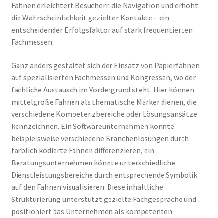
Fahnen erleichtert Besuchern die Navigation und erhöht
die Wahrscheinlichkeit gezielter Kontakte – ein
entscheidender Erfolgsfaktor auf stark frequentierten
Fachmessen.
Ganz anders gestaltet sich der Einsatz von Papierfahnen
auf spezialisierten Fachmessen und Kongressen, wo der
fachliche Austausch im Vordergrund steht. Hier können
mittelgroße Fahnen als thematische Marker dienen, die
verschiedene Kompetenzbereiche oder Lösungsansätze
kennzeichnen. Ein Softwareunternehmen könnte
beispielsweise verschiedene Branchenlösungen durch
farblich kodierte Fahnen differenzieren, ein
Beratungsunternehmen könnte unterschiedliche
Dienstleistungsbereiche durch entsprechende Symbolik
auf den Fahnen visualisieren. Diese inhaltliche
Strukturierung unterstützt gezielte Fachgespräche und
positioniert das Unternehmen als kompetenten