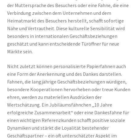
der Muttersprache des Besuchers oder eine Fahne, die eine
Verbindung zwischen dem Unternehmen und dem
Heimatmarkt des Besuchers herstellt, schafft sofortige
Nähe und Vertrautheit. Diese kulturelle Sensibilität wird
besonders in internationalen Geschäftsbeziehungen
geschätzt und kann entscheidende Türöffner für neue
Märkte sein.
Nicht zuletzt können personalisierte Papierfahnen auch
eine Form der Anerkennung und des Dankes darstellen.
Fahnen, die langjährige Geschäftsbeziehungen würdigen,
besondere Kooperationen hervorheben oder treue Kunden
ehren, werden zu materiellen Ausdrücken der
Wertschätzung. Ein Jubiläumsfähnchen „10 Jahre
erfolgreiche Zusammenarbeit“ oder eine Dankesfahne für
einen wichtigen Referenzkunden schafft positive soziale
Dynamiken und stärkt die Loyalität bestehender
Geschäftspartner – ein oft unterschätzter Aspekt im