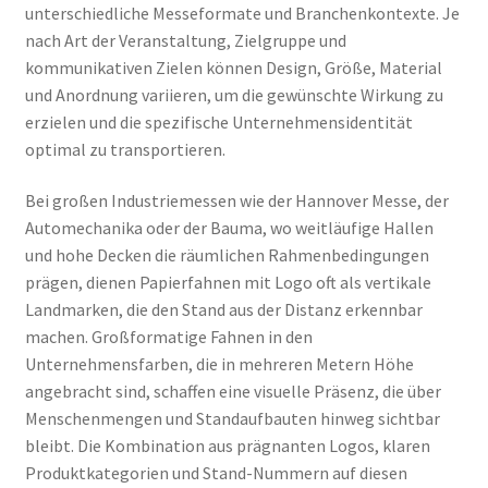
unterschiedliche Messeformate und Branchenkontexte. Je
nach Art der Veranstaltung, Zielgruppe und
kommunikativen Zielen können Design, Größe, Material
und Anordnung variieren, um die gewünschte Wirkung zu
erzielen und die spezifische Unternehmensidentität
optimal zu transportieren.
Bei großen Industriemessen wie der Hannover Messe, der
Automechanika oder der Bauma, wo weitläufige Hallen
und hohe Decken die räumlichen Rahmenbedingungen
prägen, dienen Papierfahnen mit Logo oft als vertikale
Landmarken, die den Stand aus der Distanz erkennbar
machen. Großformatige Fahnen in den
Unternehmensfarben, die in mehreren Metern Höhe
angebracht sind, schaffen eine visuelle Präsenz, die über
Menschenmengen und Standaufbauten hinweg sichtbar
bleibt. Die Kombination aus prägnanten Logos, klaren
Produktkategorien und Stand-Nummern auf diesen