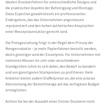
idealen Druckverfahren für unterschiedliche Designs und
die praktischen Aspekte der Befestigung und Montage.
Diese Expertise gewährleistet ein professionelles
Endergebnis, das das Unternehmen angemessen
repräsentiert und den hohen ästhetischen Ansprüchen
einer Messepräsentation gerecht wird.
Die Preisgestaltung folgt in der Regel dem Prinzip der
Mengenrabatte – je mehr Papierfahnen bestellt werden,
desto günstiger wird der Einzelpreis. Für Unternehmen mit
mehreren Messen im Jahr oder verschiedenen
Standgrößen lohnt es sich daher, den Bedarf zu bündeln
und von günstigeren Stückpreisen zu profitieren. Viele
Anbieter bieten zudem Staffelpreise an, die eine präzise
Abstimmung der Bestellmenge auf das verfügbare Budget
ermöglichen.
Achten Sie bei der Auswahl einer Online-Druckerei nicht