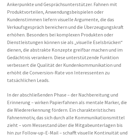
Ankerpunkte und Gesprächsunterstützer. Fahnen mit
Produktvorteilen, Anwendungsbeispielen oder
Kundenstimmen liefern visuelle Argumente, die das
Verkaufsgespräch bereichern und die Überzeugungskraft
erhöhen. Besonders bei komplexen Produkten oder
Dienstleistungen können sie als „visuelle Eselsbrücken“
dienen, die abstrakte Konzepte greifbar machen und im
Gedächtnis verankern. Diese unterstützende Funktion
verbessert die Qualität der Kundenkommunikation und
erhöht die Conversion-Rate von Interessenten zu
tatsächlichen Leads.
In der abschließenden Phase – der Nachbereitung und
Erinnerung – wirken Papierfahnen als mentale Marker, die
die Wiedererkennung fördern. Ein charakteristisches
Fahnenmotiv, das sich durch alle Kommunikationsmittel
zieht – vom Messestand über die Mitgabeunterlagen bis
hin zur Follow-up-E-Mail – schafft visuelle Kontinuität und