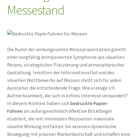
Messestand
Die Kunst der wirkungsvollen Messepräsentation gleicht
einer sorgfältig komponierten Symphonie aus visuellen
Reizen, strategischer Platzierung und atmosphärischer
Gestaltung. Inmitten der Informationsflut und des
visuellen Wettbewerbs auf Messen stellt sich für jeden
Aussteller die entscheidende Frage: Wie erzeuge ich
Aufmerksamkeit, die sich in echtes Interesse verwandelt?
In diesem Kontext haben sich
bedruckte Papier-
Fahnen
als außergewöhnlich effektive Blickfänger
etabliert, die mit minimalen Ressourcen maximale
visuelle Wirkung entfalten. Sie vereinen dynamische
Bewegung mit präziser Markenbotschaft und schaffen eine