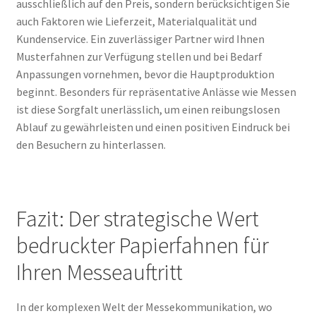
ausschließlich auf den Preis, sondern berücksichtigen Sie
auch Faktoren wie Lieferzeit, Materialqualität und
Kundenservice. Ein zuverlässiger Partner wird Ihnen
Musterfahnen zur Verfügung stellen und bei Bedarf
Anpassungen vornehmen, bevor die Hauptproduktion
beginnt. Besonders für repräsentative Anlässe wie Messen
ist diese Sorgfalt unerlässlich, um einen reibungslosen
Ablauf zu gewährleisten und einen positiven Eindruck bei
den Besuchern zu hinterlassen.
Fazit: Der strategische Wert
bedruckter Papierfahnen für
Ihren Messeauftritt
In der komplexen Welt der Messekommunikation, wo