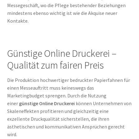
Messegeschäft, wo die Pflege bestehender Beziehungen
mindestens ebenso wichtig ist wie die Akquise neuer
Kontakte.
Günstige Online Druckerei –
Qualität zum fairen Preis
Die Produktion hochwertiger bedruckter Papierfahnen für
einen Messeauftritt muss keineswegs das
Marketingbudget sprengen. Durch die Nutzung
einer
günstige Online Druckerei
können Unternehmen von
Skaleneffekten profitieren und gleichzeitig eine
exzellente Druckqualität sicherstellen, die ihren
ästhetischen und kommunikativen Ansprüchen gerecht
wird.