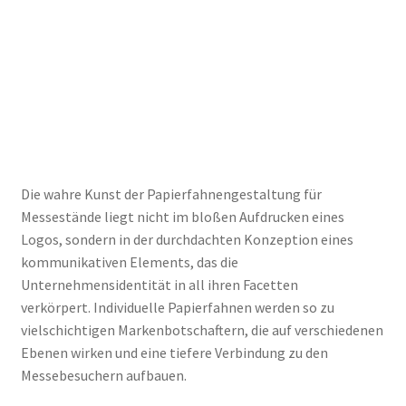
Die wahre Kunst der Papierfahnengestaltung für
Messestände liegt nicht im bloßen Aufdrucken eines
Logos, sondern in der durchdachten Konzeption eines
kommunikativen Elements, das die
Unternehmensidentität in all ihren Facetten
verkörpert. Individuelle Papierfahnen werden so zu
vielschichtigen Markenbotschaftern, die auf verschiedenen
Ebenen wirken und eine tiefere Verbindung zu den
Messebesuchern aufbauen.