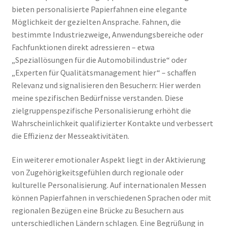
bieten personalisierte Papierfahnen eine elegante
Möglichkeit der gezielten Ansprache. Fahnen, die
bestimmte Industriezweige, Anwendungsbereiche oder
Fachfunktionen direkt adressieren – etwa
„Speziallösungen für die Automobilindustrie“ oder
„Experten für Qualitätsmanagement hier“ – schaffen
Relevanz und signalisieren den Besuchern: Hier werden
meine spezifischen Bedürfnisse verstanden. Diese
zielgruppenspezifische Personalisierung erhöht die
Wahrscheinlichkeit qualifizierter Kontakte und verbessert
die Effizienz der Messeaktivitäten.
Ein weiterer emotionaler Aspekt liegt in der Aktivierung
von Zugehörigkeitsgefühlen durch regionale oder
kulturelle Personalisierung. Auf internationalen Messen
können Papierfahnen in verschiedenen Sprachen oder mit
regionalen Bezügen eine Brücke zu Besuchern aus
unterschiedlichen Ländern schlagen. Eine Begrüßung in