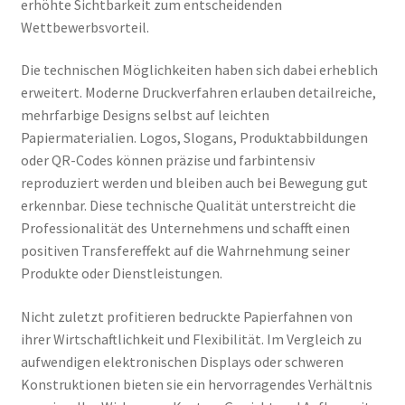
erhöhte Sichtbarkeit zum entscheidenden
Wettbewerbsvorteil.
Die technischen Möglichkeiten haben sich dabei erheblich
erweitert. Moderne Druckverfahren erlauben detailreiche,
mehrfarbige Designs selbst auf leichten
Papiermaterialien. Logos, Slogans, Produktabbildungen
oder QR-Codes können präzise und farbintensiv
reproduziert werden und bleiben auch bei Bewegung gut
erkennbar. Diese technische Qualität unterstreicht die
Professionalität des Unternehmens und schafft einen
positiven Transfereffekt auf die Wahrnehmung seiner
Produkte oder Dienstleistungen.
Nicht zuletzt profitieren bedruckte Papierfahnen von
ihrer Wirtschaftlichkeit und Flexibilität. Im Vergleich zu
aufwendigen elektronischen Displays oder schweren
Konstruktionen bieten sie ein hervorragendes Verhältnis