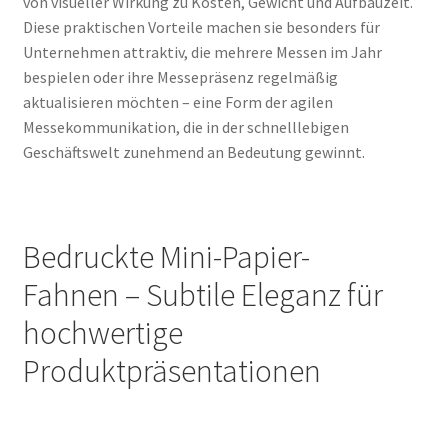
von visueller Wirkung zu Kosten, Gewicht und Aufbauzeit.
Diese praktischen Vorteile machen sie besonders für
Unternehmen attraktiv, die mehrere Messen im Jahr
bespielen oder ihre Messepräsenz regelmäßig
aktualisieren möchten – eine Form der agilen
Messekommunikation, die in der schnelllebigen
Geschäftswelt zunehmend an Bedeutung gewinnt.
Bedruckte Mini-Papier-
Fahnen – Subtile Eleganz für
hochwertige
Produktpräsentationen