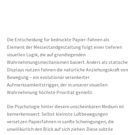
Die Entscheidung für bedruckte Papier-Fahnen als
Element der Messestandgestaltung folgt einer tieferen
visuellen Logik, die auf grundlegenden
Wahrnehmungsmechanismen basiert. Anders als statische
Displays nutzen Fahnen die natürliche Anziehungskraft von
Bewegung – ein evolutionär verankerter
Aufmerksamkeitstrigger, der in unserer visuellen
Wahrnehmung höchste Priorität genießt.
Die Psychologie hinter diesem unscheinbaren Medium ist
bemerkenswert: Selbst kleinste Luftbewegungen
versetzen Papierfahnen in sanfte Schwingungen, die
unwillkürlich den Blick auf sich ziehen. Diese subtile