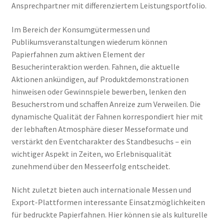
Ansprechpartner mit differenziertem Leistungsportfolio.
Im Bereich der Konsumgütermessen und
Publikumsveranstaltungen wiederum können
Papierfahnen zum aktiven Element der
Besucherinteraktion werden. Fahnen, die aktuelle
Aktionen ankündigen, auf Produktdemonstrationen
hinweisen oder Gewinnspiele bewerben, lenken den
Besucherstrom und schaffen Anreize zum Verweilen. Die
dynamische Qualität der Fahnen korrespondiert hier mit
der lebhaften Atmosphäre dieser Messeformate und
verstärkt den Eventcharakter des Standbesuchs – ein
wichtiger Aspekt in Zeiten, wo Erlebnisqualität
zunehmend über den Messeerfolg entscheidet.
Nicht zuletzt bieten auch internationale Messen und
Export-Plattformen interessante Einsatzmöglichkeiten
für bedruckte Papierfahnen. Hier können sie als kulturelle