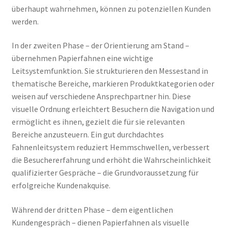
überhaupt wahrnehmen, können zu potenziellen Kunden
werden.
In der zweiten Phase – der Orientierung am Stand –
übernehmen Papierfahnen eine wichtige
Leitsystemfunktion. Sie strukturieren den Messestand in
thematische Bereiche, markieren Produktkategorien oder
weisen auf verschiedene Ansprechpartner hin. Diese
visuelle Ordnung erleichtert Besuchern die Navigation und
ermöglicht es ihnen, gezielt die für sie relevanten
Bereiche anzusteuern. Ein gut durchdachtes
Fahnenleitsystem reduziert Hemmschwellen, verbessert
die Besuchererfahrung und erhöht die Wahrscheinlichkeit
qualifizierter Gespräche – die Grundvoraussetzung für
erfolgreiche Kundenakquise.
Während der dritten Phase – dem eigentlichen
Kundengespräch – dienen Papierfahnen als visuelle