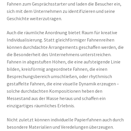
Fahnen zum Gesprächsstarter und laden die Besucher ein,
sich mit dem Unternehmen zu identifizieren und seine
Geschichte weiterzutragen.
Auch die räumliche Anordnung bietet Raum für kreative
Individualisierung. Statt gleichförmiger Fahnenreihen
können durchdachte Arrangements geschaffen werden, die
die Besonderheit des Unternehmens unterstreichen.
Fahnen in abgestuften Höhen, die eine aufsteigende Linie
bilden, kreisförmig angeordnete Fahnen, die einen
Besprechungsbereich umschließen, oder rhythmisch
gestaffelte Fahnen, die eine visuelle Dynamik erzeugen –
solche durchdachten Kompositionen heben den
Messestand aus der Masse heraus und schaffen ein
einzigartiges räumliches Erlebnis.
Nicht zuletzt können individuelle Papierfahnen auch durch
besondere Materialien und Veredelungen überzeugen.