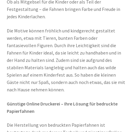
Ob als Mitgebsel für die Kinder oder als Teil der
Festgestaltung – die Fahnen bringen Farbe und Freude in
jedes Kinderlachen.
Die Motive können fröhlich und kindgerecht gestaltet
werden, etwa mit Tieren, bunten Farben oder
fantasievollen Figuren. Durch ihre Leichtigkeit sind die
Fahnen für Kinder ideal, da sie leicht zu handhaben und in
der Hand zu halten sind. Zudem sind sie aufgrund des
stabilen Materials langlebig und halten auch das wilde
Spielen auf einem Kinderfest aus. So haben die kleinen
Gäste nicht nur Spaß, sondern auch noch etwas, das sie mit
nach Hause nehmen können.
Günstige Online Druckerei – Ihre Lösung für bedruckte
Papierfahnen
Die Herstellung von bedruckten Papierfahnen ist