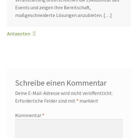
Events und zeigen Ihre Bereitschaft,
maßgeschneiderte Lösungen anzubieten. […]
Antworten
Schreibe einen Kommentar
Deine E-Mail-Adresse wird nicht veröffentlicht.
Erforderliche Felder sind mit
*
markiert
Kommentar
*