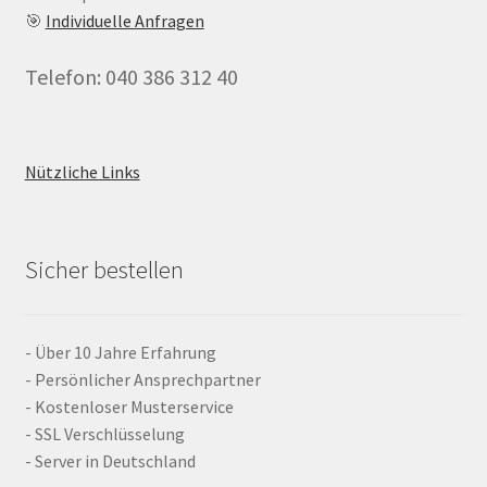
🎯
Individuelle Anfragen
Telefon: 040 386 312 40
Nützliche Links
Sicher bestellen
- Über 10 Jahre Erfahrung
- Persönlicher Ansprechpartner
- Kostenloser Musterservice
- SSL Verschlüsselung
- Server in Deutschland