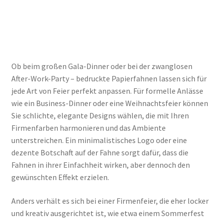
Ob beim großen Gala-Dinner oder bei der zwanglosen
After-Work-Party – bedruckte Papierfahnen lassen sich für
jede Art von Feier perfekt anpassen. Für formelle Anlässe
wie ein Business-Dinner oder eine Weihnachtsfeier können
Sie schlichte, elegante Designs wählen, die mit Ihren
Firmenfarben harmonieren und das Ambiente
unterstreichen. Ein minimalistisches Logo oder eine
dezente Botschaft auf der Fahne sorgt dafür, dass die
Fahnen in ihrer Einfachheit wirken, aber dennoch den
gewünschten Effekt erzielen.
Anders verhält es sich bei einer Firmenfeier, die eher locker
und kreativ ausgerichtet ist, wie etwa einem Sommerfest