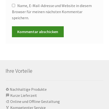
Name, E-Mail-Adresse und Website in diesem
Browser für meinen nächsten Kommentar
speichern.
Ihre Vorteile
♻️ Nachhaltige Produkte
🏁 Kurze Lieferzeit
🎨 Online und Offline Gestaltung
🏅 Kompetenter Service