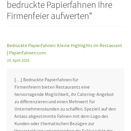
bedruckte Papierfahnen Ihre
Firmenfeier aufwerten
“
Bedruckte Papierfahnen: Kleine Highlights im Restaurant
| Papierfahnen.com
25. April 2025
[…] Bedruckte Papierfahnen für
Firmenfeiern bieten Restaurants eine
hervorragende Möglichkeit, ihr Catering-Angebot
zu differenzieren und einen Mehrwert für
Unternehmenskunden zu schaffen. Speziell auf den
Anlass abgestimmte Fahnen mit dem Logo des
Kunden oder thematischen Bezügen zur
Veranstaltung unterstreichen die Exklusivität des