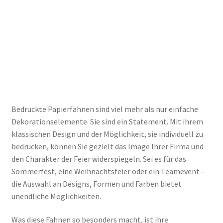
Bedruckte Papierfahnen sind viel mehr als nur einfache
Dekorationselemente. Sie sind ein Statement. Mit ihrem
klassischen Design und der Möglichkeit, sie individuell zu
bedrucken, können Sie gezielt das Image Ihrer Firma und
den Charakter der Feier widerspiegeln. Sei es für das
Sommerfest, eine Weihnachtsfeier oder ein Teamevent –
die Auswahl an Designs, Formen und Farben bietet
unendliche Möglichkeiten.
Was diese Fahnen so besonders macht, ist ihre