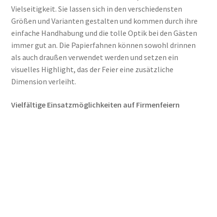
Vielseitigkeit. Sie lassen sich in den verschiedensten
Größen und Varianten gestalten und kommen durch ihre
einfache Handhabung und die tolle Optik bei den Gästen
immer gut an. Die Papierfahnen können sowohl drinnen
als auch draußen verwendet werden und setzen ein
visuelles Highlight, das der Feier eine zusätzliche
Dimension verleiht.
Vielfältige Einsatzmöglichkeiten auf Firmenfeiern