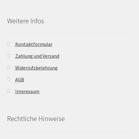
Weitere Infos
Kontaktformular
Zahlung und Versand
Widerrufsbelehrung
AGB
Impressum
Rechtliche Hinweise