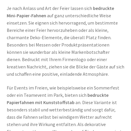
Je nach Anlass und Art der Feier lassen sich
bedruckte
Mini-Papier-Fahnen
auf ganz unterschiedliche Weise
einsetzen. Sie eignen sich hervorragend, um bestimmte
Bereiche einer Feier hervorzuheben oder als kleine,
charmante Deko-Elemente, die überall Platz finden.
Besonders bei Messen oder Produktpräsentationen
können sie wunderbar als kleine Markenbotschafter
dienen. Bedruckt mit Ihrem Firmenlogo oder einer
kreativen Nachricht, ziehen sie die Blicke der Gäste auf sich
und schaffen eine positive, einladende Atmosphäre.
Für Events im Freien, wie beispielsweise ein Sommerfest
oder ein Teamevent im Park, bieten sich
bedruckte
Papierfahnen mit Kunststoffstab
an. Diese Variante ist
besonders stabil und wetterbeständig und sorgt dafür,
dass die Fahnen selbst bei windigem Wetter aufrecht
stehen und ihre Wirkung entfalten. Als dekorative