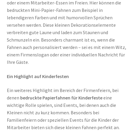
oder einem Mitarbeiter-Essen im Freien. Hier können die
bedruckten Mini-Papier-Fahnen zum Beispiel in
lebendigeren Farben und mit humorvollen Sprüchen
versehen werden. Diese kleinen Dekorationselemente
verbreiten gute Laune und laden zum Staunen und
Schmunzeln ein. Besonders charmant ist es, wenn die
Fahnen auch personalisiert werden – sei es mit einem Witz,
einem Firmenslogan oder einer individuellen Nachricht für
Ihre Gäste.
Ein Highlight auf Kinderfesten
Ein weiteres Highlight im Bereich der Firmenfeiern, bei
denen
bedruckte Papierfahnen für Kinderfeste
eine
wichtige Rolle spielen, sind Events, bei denen auch die
Kleinen nicht zu kurz kommen. Besonders bei
Familienfeiern oder speziellen Events für die Kinder der
Mitarbeiter bieten sich diese kleinen Fahnen perfekt an.