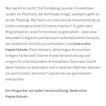
Wer kennt es nicht? Die Einladung zu einer Firmenfeier
landet im Postfach, die Vorfreude steigt, und dann geht es
an die Planung. Wie lässt sich eine solche Veranstaltung zu
einem unvergesslichen Erlebnis machen? Es gibt viele
Möglichkeiten, eine Firmenfeier zu gestalten – aber eine
besonders elegante und dennoch unkomplizierte Variante,
das Ambiente festlich zu schmücken, sind
bedruckte
Papierfahnen
. Diese kleinen, vielseitigen Accessoires
bringen Farbe und Charme in jede Veranstaltung und
sorgen für eine besondere Atmosphäre. Doch was macht
diese Fahnen so besonders und in welchen Rahmen können
sie zum Einsatz kommen? Lassen Sie uns gemeinsam
eintauchen.
Ein Hingucker auf jeder Veranstaltung: Bedruckte
Papierfahnen