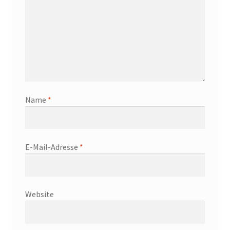
Name
*
E-Mail-Adresse
*
Website